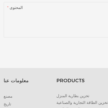
المحتوى
PRODUCTS
معلومات عنا
تخزين بطارية المنزل
مصنع
تخزين الطاقة التجارية والصناعية
تاريخ