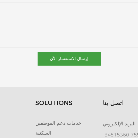
إرسال الاستفسار الآن
اتصل بنا
SOLUTIONS
خدمات دعم الموظفين
البريد الإلكتروني:
السكنية