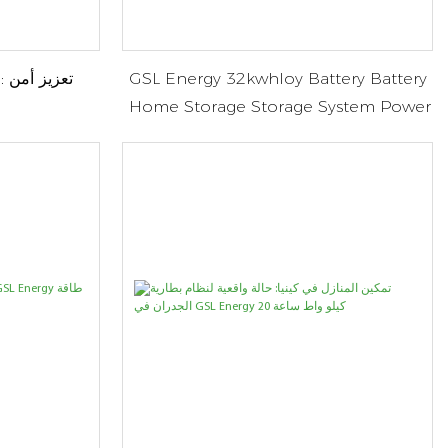
GSL Energy 32kwhloy Battery Battery
Home Storage Storage System Power