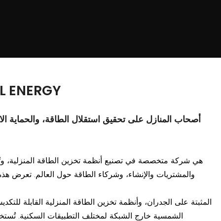
مشاريع تخزين الطاقة المنزلية العالمية من ش
والمشتريات والإنشاء، وشركاء الطاقة حول العالم. تعرض هذه ا
الشمسية خارج الشبكة لمختلف التطبيقات السكنية. تُستخدم