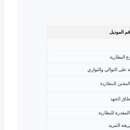
م الموديل
ع البطارية
ة على التوالي والتوازي
المقنن للبطارية
طاق الجهد
المقدرة للبطارية
يقة التبريد