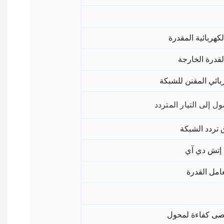
لكهربائية المقدرة
القدرة الخارجة
ربائي المقنن للشبكة
 إلى التيار المتردد
 تردد الشبكة
إتش دي آي
امل القدرة