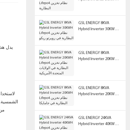
Lifepo4 نظام تخزين
البطارية
GSL ENERGY 8KVA
Hybrid Inverter 30KWH
Lifepo4 نظام تخزين
البطارية في رويرتو ريكو
GSL ENERGY 8KVA
Hybrid Inverter 20KWH
Lifepo4 نظام تخزين
البطارية في الولايات
المتحدة الأمريكية
GSL ENERGY 8KVA
Hybrid Inverter 20KWH
Lifepo4 نظام تخزين
البطارية في جامايكا
من 
GSL ENERGY 24KVA
Hybrid Inverter 40KWH