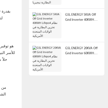
Lifepo4 نظام تخزين
البطارية نيجيريا
GSL ENERGY 5KVA Off
لت
Grid Inverter 40KWH
Lifepo4 نظام تخزين
البطارية في الولايات
المتحدة الأمريكية
GSL ENERGY 20KVA Off
للأسر الني
Grid Inverter 60KWH
Lifepo4 نظام تخزين
البطارية في الولايات
المتحدة الأمريكية
الشم