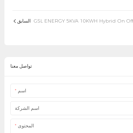
السابق
تواصل معنا
اسم
اسم الشركة
المحتوى