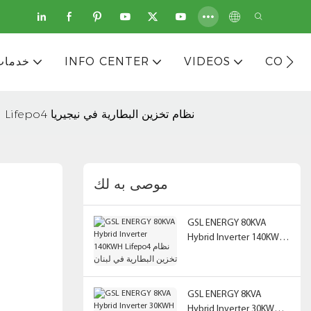
CONTA
VIDEOS
INFO CENTER
خدمات
GSL ENERGY 24KVA Hybrid Inverter 40KWH Lifepo4 نظام تخزين البطارية في نيجيريا
موصى به لك
GSL ENERGY 80KVA
Hybrid Inverter 140KWH
Lifepo4 نظام تخزين
البطارية في لبنان
GSL ENERGY 8KVA
Hybrid Inverter 30KWH