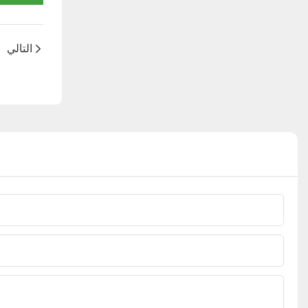
التالي