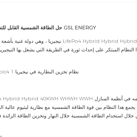
حل الطاقة الشمسية القابل للتطوير للمنازل النيجيرية باستخدام GSL ENERGY
نيجيريا ، وهي دولة غنية بأشعة الشمس ،
خلال استخدام الطاقة الشمسية خلال النهار وتخزين الطاقة الزائدة ف