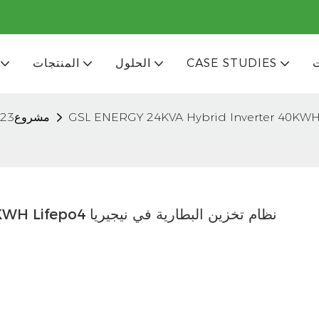
CASE STUDIES
الحلول
المنتجات
مشروع2023
GSL ENERGY 24KVA Hybrid Inverter 40KWH Lifepo4 نظام تخزين البطارية في نيجيريا