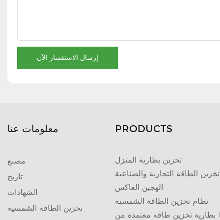
إرسال الاستفسار الآن
PRODUCTS
معلومات عنا
تخزين بطارية المنزل
مصنع
تخزين الطاقة التجارية والصناعية
تاريخ
الهجين العاكس
الشهادات
نظام تخزين الطاقة الشمسية
تخزين الطاقة الشمسية
تمدة من UL