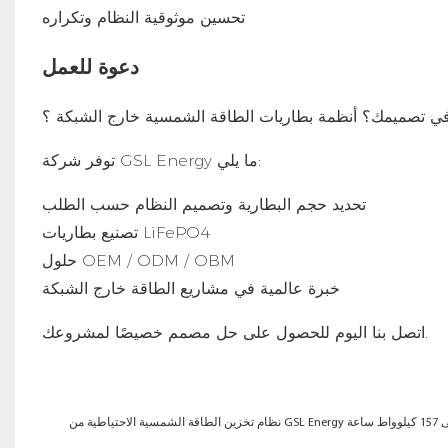
تحسين موثوقية النظام وتكراره
دعوة للعمل
في تصميمك؟
أنظمة بطاريات الطاقة الشمسية خارج الشبكة
؟
توفر شركة GSL Energy ما يلي:
تحديد حجم البطارية وتصميم النظام حسب الطلب
تصنيع بطاريات LiFePO4
حلول OEM / ODM / OBM
خبرة عالمية في مشاريع الطاقة خارج الشبكة
اتصل بنا اليوم للحصول على حل مصمم خصيصًا لمشروعك.
 ساعة