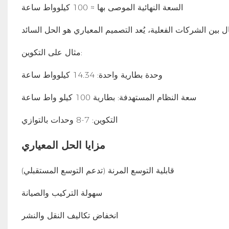
السعة النهائية الموصى بها ≈ 100 كيلوواط ساعة
مثال على التكوين:
وحدة بطارية واحدة: 14.34 كيلوواط ساعة
سعة النظام المستهدفة:
بطارية 100 كيلو واط ساعة
التكوين: 7-8 وحدات بالتوازي
مزايا الحل المعياري
قابلية التوسع المرنة (تدعم التوسع المستقبلي)
سهولة التركيب والصيانة
انخفاض تكاليف النقل والنشر