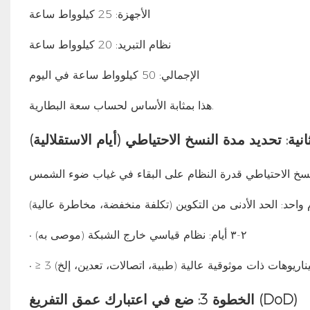
الأجهزة: 25 كيلوواط ساعة
نظام التبريد: 20 كيلوواط ساعة
الإجمالي: 50 كيلوواط ساعة في اليوم
هذا بمثابة الأساس لحساب سعة البطارية.
نية: تحديد مدة النسخ الاحتياطي (أيام الاستقلالية)
 واحد: الحد الأدنى من التكوين (تكلفة منخفضة، مخاطرة عالية)
• ٢-٣ أيام: نظام قياسي خارج الشبكة (موصى به)
الخطوة 3: ضع في اعتبارك عمق التفريغ (DoD)