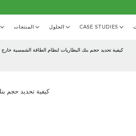
CASE STUDIES
الحلول
المنتجات
كيفية تحديد حجم بنك البطاريات لنظام الطاقة الشمسية خارج 
كيفية تحديد حجم بن