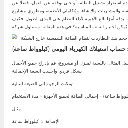
عدم استقرار تشغيل النظام، أو حتى توقفه عن العمل، فضلًا عن
هندسة والمشتريات والإنشاء، ومُكاملِي الأنظمة، ومطوري مشاريع
بدقة أمرًا بالغ الأهمية لأداء النظام على المدى الطويل. فكيف
بيل المثال، بالنسبة لمنزل أو مشروع، قم بإدراج جميع الأحمال
بشكل فردي واحسب السعة الإجمالية.
يمكنك الرجوع إلى الصيغة التالية:
يلوواط ساعة) = إجمالي الطاقة لجميع الأجهزة × مدة الاستخدام
مثال:
الإضاءة: 5 كيلوواط ساعة