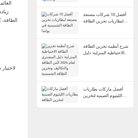
الغائم
زيادة
أفضل 10 شركات مصنعة
الطاقة، ي
لبطاريات تخزين الطاقة
الشمسية في بولندا
شرح أنظمة تخزين الطاقة
الاحتياطية المنزلية: دليل
المشتري لعام 2026 لأمن
الطاقة والتكاليف وتخزين
لاختيار 
الطاقة الشمسية
أفضل ماركات بطاريات
الليثيوم الصينية لتخزين
الطاقة