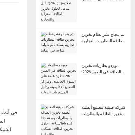
(2026): دليل شامل لحلول
تخزين الطاقة المنزلية
والتجارية
تم بنجاح نشر نظام تخزين
طاقة البطاريات التجارية
بسعة 2 ميغاواط ساعة في
ألمانيا
موردو بطاريات تخزين
الطاقة في الصين 2026:
نظرة عامة على السوق
العالمية، ومراكز التصنيع
الإقليمية، ودليل
المشتريات الدولية
شركة صينية لتصنيع أنظمة
في أنظمة
تخزين الطاقة بالبطاريات
الط
بسعة 150 كيلوواط/ساعة |
حلول تخزين الطاقة
الشبكة
السكنية والتجارية