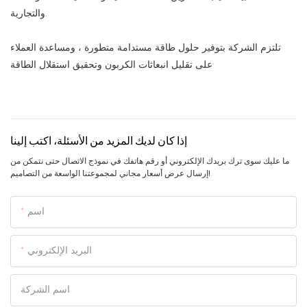
والتجارية.
تلتزم الشركة بتوفير حلول طاقة مستدامة متطورة ، ومساعدة العملاء
على تقليل انبعاثات الكربون وتحقيق استقلال الطاقة
إذا كان لديك المزيد من الأسئلة، اكتب إلينا
ما عليك سوى ترك بريدك الإلكتروني أو رقم هاتفك في نموذج الاتصال حتى نتمكن من
إرسال عرض أسعار مجاني لمجموعتنا الواسعة من التصاميم!
اسم
البريد الإلكتروني
اسم الشركة