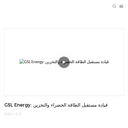
GSL Energy: قيادة مستقبل الطاقة الخضراء والتخزين
2024-12-31