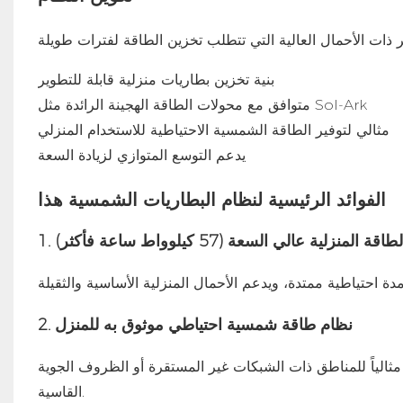
بنية تخزين بطاريات منزلية قابلة للتطوير
متوافق مع محولات الطاقة الهجينة الرائدة مثل Sol-Ark
مثالي لتوفير الطاقة الشمسية الاحتياطية للاستخدام المنزلي
يدعم التوسع المتوازي لزيادة السعة
الفوائد الرئيسية لنظام البطاريات الشمسية هذا
قة المنزلية عالي السعة (57 كيلوواط ساعة فأكثر)
2. نظام طاقة شمسية احتياطي موثوق به للمنزل
ه مثالياً للمناطق ذات الشبكات غير المستقرة أو الظروف الجوية
القاسية.