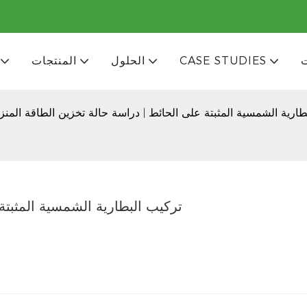
CASE STUDIES
الحلول
المنتجات
طارية الشمسية المثبتة على الحائط | دراسة حالة تخزين الطاقة المنزل
تركيب البطارية الشمسية المثبتة 