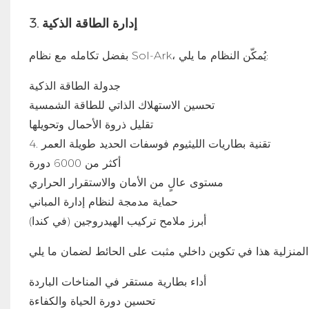
3. إدارة الطاقة الذكية
بفضل تكامله مع نظام Sol-Ark، يُمكّن النظام ما يلي:
جدولة الطاقة الذكية
تحسين الاستهلاك الذاتي للطاقة الشمسية
تقليل ذروة الأحمال وتحويلها
4. تقنية بطاريات الليثيوم فوسفات الحديد طويلة العمر
أكثر من 6000 دورة
مستوى عالٍ من الأمان والاستقرار الحراري
حماية مدمجة لنظام إدارة المباني
أبرز ملامح تركيب الهيدروجين (في كندا)
أداء بطارية مستقر في المناخات الباردة
تحسين دورة الحياة والكفاءة