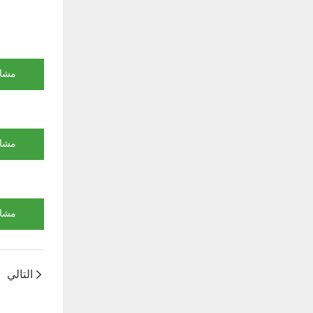
مشاه
مشاه
مشاه
التالي