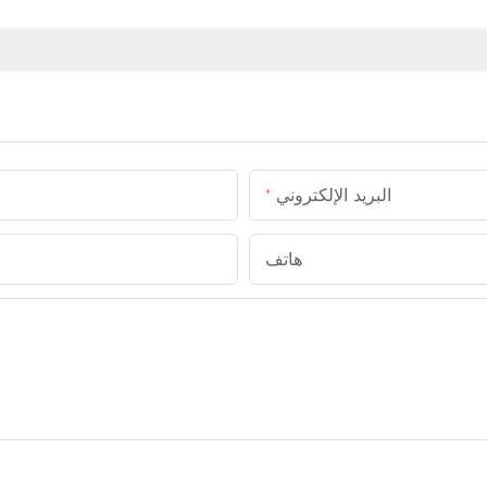
البريد الإلكتروني
هاتف