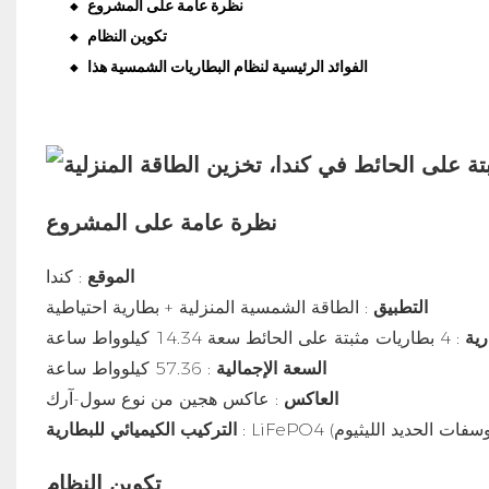
نظرة عامة على المشروع
◆
تكوين النظام
◆
الفوائد الرئيسية لنظام البطاريات الشمسية هذا
◆
نظرة عامة على المشروع
الموقع
: كندا
التطبيق
: الطاقة الشمسية المنزلية + بطارية احتياطية
رية
: 4 بطاريات مثبتة على الحائط سعة 14.34 كيلوواط ساعة
السعة الإجمالية
: 57.36 كيلوواط ساعة
العاكس
: عاكس هجين من نوع سول-آرك
التركيب الكيميائي للبطارية
تكوين النظام