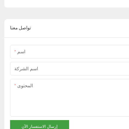
تواصل معنا
اسم
اسم الشركة
المحتوى
إرسال الاستفسار الآن