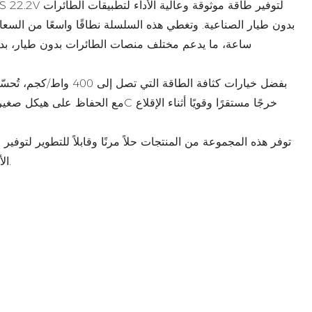
ساعة، ما يدعم مختلف منصات الطائرات بدون طيار، بدءً
بفضل خيارات كثافة الطاقة
توفر هذه المجموعة من المنتجات حلاً مرنًا وقابلاً للتطوير لتوف
الأنظمة، ومشغلي الطائرات بدون طيار المحترفين.