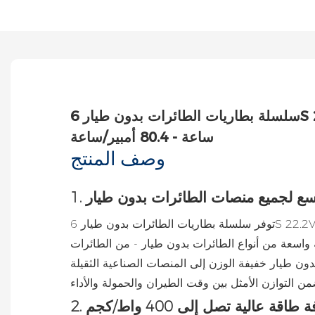
سلسلة بطاريات الطائرات بدون طيار 6S 22.2V | طاقة عالية 12.5 أمبير/
ساعة - 80.4 أمبير/ساعة
وصف المنتج
اسع لجميع منصات الطائرات بدون طيار
توفر سلسلة بطاريات الطائرات بدون طيار 6S 22.2V نطاقًا واسعًا من السعة من 12.5 أمبير إلى
وعة واسعة من أنواع الطائرات بدون طيار - من الطائرات
افة طاقة عالية تصل إلى 400 واط/كجم