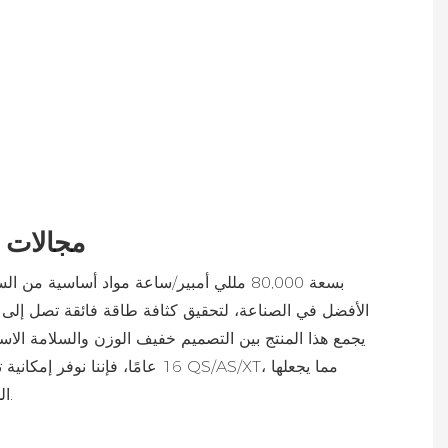
مجالات 
الحل الأمثل للطاقة في عمليات الفحص الصناعي، والخدمات اللوجستية الثقيلة، وتطبيقات الإقلاع والهبوط العمودي طويلة المدى.