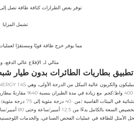
تشمل المزايا:
مثالي لـ: الإقلاع عالي الدفع، 
تطبيق بطاريات الطائرات بدون طيار شبه 
الأفضل في الصناعة، لتحقيق كثافة طاقة 
16 عامًا، فإننا نوفر إم