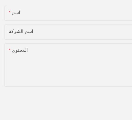
اسم
اسم الشركة
المحتوى