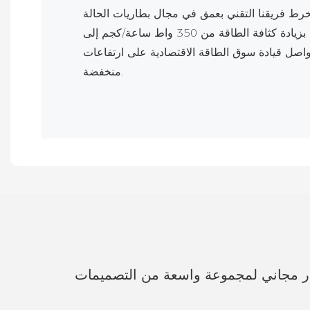
خرط فريقنا التقني بعمق في مجال بطاريات الحالة
شبه الصلبة لسنوات عديدة، ملتزمًا بزيادة كثافة الطاقة من 350 واط ساعة/كجم إلى
يواصل قيادة سوق الطاقة الاقتصادية على ارتفاعات
منخفضة.
ار مجاني لمجموعة واسعة من التصميمات