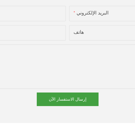
البريد الإلكتروني
هاتف
إرسال الاستفسار الآن