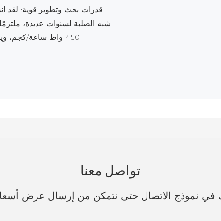
قدرات بحث وتطوير قوية: لقد ان
450 واط ساعة/كجم، و
تواصل معنا
فك في نموذج الاتصال حتى نتمكن من إرسال عرض أسع