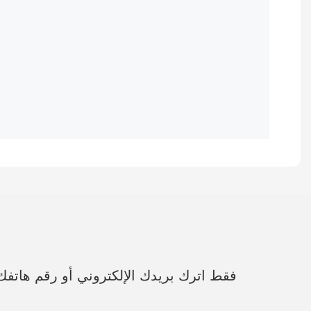
فقط اترك بريدك الإلكتروني أو رقم هات