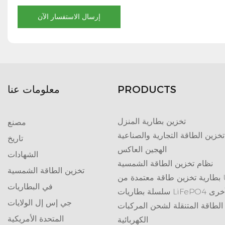
إرسال الاستفسار الآن
PRODUCTS
معلومات عنا
تخزين بطارية المنزل
مصنع
تخزين الطاقة التجارية والصناعية
تاريخ
الهجين العاكس
الشهادات
نظام تخزين الطاقة الشمسية
تخزين الطاقة الشمسية
تمدة من UL
في البطاريات
ريات LiFePO4 الأخرى
جي إس إل الولايات
الطاقة المتنقلة لشحن المركبات
المتحدة الأمريكية
الكهربائية