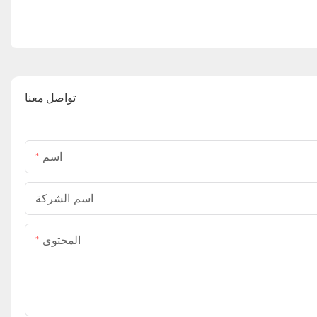
تواصل معنا
اسم
اسم الشركة
المحتوى