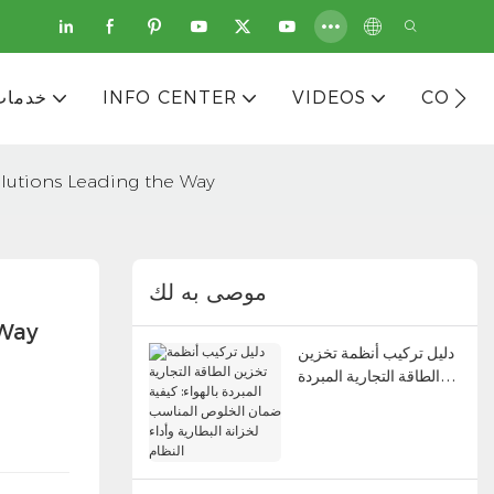
CONTA
VIDEOS
INFO CENTER
خدمات
lutions Leading the Way
موصى به لك
 Way
دليل تركيب أنظمة تخزين
الطاقة التجارية المبردة
بالهواء: كيفية ضمان
الخلوص المناسب لخزانة
البطارية وأداء النظام