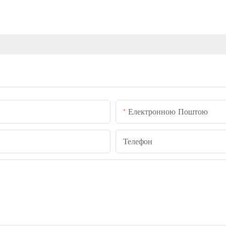
Електронною Поштою
Телефон