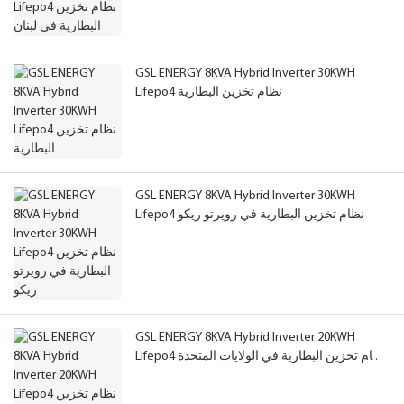
GSL ENERGY 8KVA Hybrid Inverter 30KWH
Lifepo4 نظام تخزين البطارية
GSL ENERGY 8KVA Hybrid Inverter 30KWH
Lifepo4 نظام تخزين البطارية في رويرتو ريكو
GSL ENERGY 8KVA Hybrid Inverter 20KWH
Lifepo4 نظام تخزين البطارية في الولايات المتحدة
الأمريكية