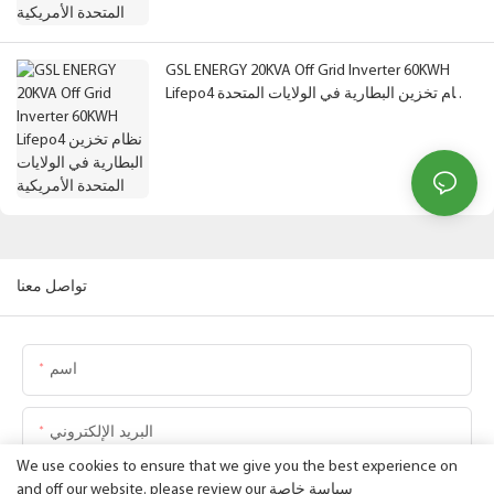
GSL ENERGY 20KVA Off Grid Inverter 60KWH
Lifepo4 نظام تخزين البطارية في الولايات المتحدة
الأمريكية
تواصل معنا
اسم
البريد الإلكتروني
We use cookies to ensure that we give you the best experience on
سياسة خاصة
and off our website. please review our