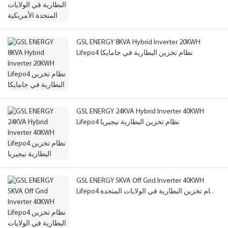
GSL ENERGY 8KVA Hybrid Inverter 20KWH
Lifepo4 نظام تخزين البطارية في جامايكا
GSL ENERGY 24KVA Hybrid Inverter 40KWH
Lifepo4 نظام تخزين البطارية نيجيريا
GSL ENERGY 5KVA Off Grid Inverter 40KWH
Lifepo4 نظام تخزين البطارية في الولايات المتحدة
الأمريكية