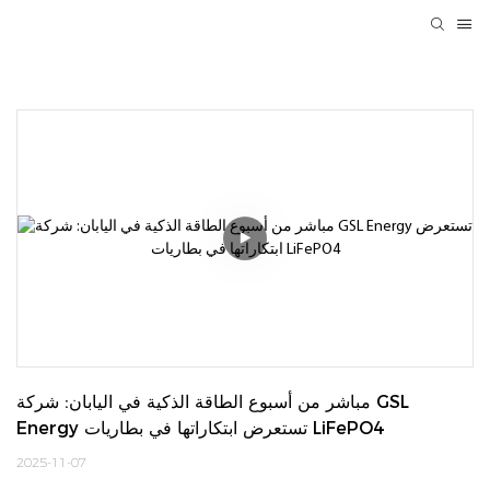
مباشر من أسبوع الطاقة الذكية في اليابان: شركة GSL 
Energy تستعرض ابتكاراتها في بطاريات LiFePO4
2025-11-07