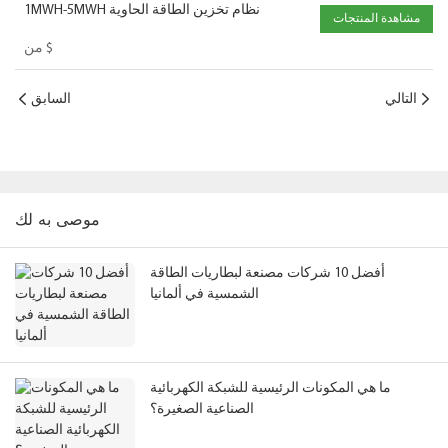
1MWH-5MWH نظام تخزين الطاقة الحاوية
مشاهدة المنتجات
$
من
التالي
السابق
موصى به لك
أفضل 10 شركات مصنعة لبطاريات الطاقة
الشمسية في ألمانيا
ما هي المكونات الرئيسية للشبكة الكهربائية
الصناعية الصغيرة؟