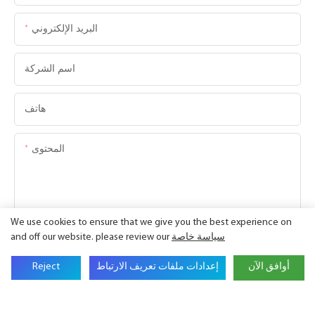
البريد الإلكتروني
اسم الشركة
هاتف
المحتوى
We use cookies to ensure that we give you the best experience on
سياسة خاصة
and off our website. please review our
إرسال الاستفسار الآن
أوافق الآن
إعدادات ملفات تعريف الارتباط
Reject