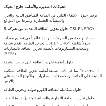
الشبكات الصغيرة والأنظمة خارج الشبكة
توفير حلول الاكتفاء الذاتي من الطاقة للمناطق النائية والجزر
والمنشآت العسكرية وغيرها من المواقع.
6. حلول تخزين الطاقة المقدمة من شركة GSL ENERGY
بصفتها واحدة من الشركات الرائدة عالمياً في تصنيع معدات
تخزين الطاقة، تقدم شركة GSL ENERGY حلولاً شاملة
ومتعددة السيناريوهات لأنظمة تخزين الطاقة بالبطاريات
(BESS):
حلول أنظمة تخزين الطاقة على جانب الشبكة
أنظمة تخزين الطاقة السكنية (بما في ذلك أنظمة Powerwall
المثبتة على الحائط، ومجموعات البطاريات، والأنواع القائمة على
الأرض)
حلول متكاملة للطاقة الكهروضوئية وتخزين الطاقة
حلول تخزين الطاقة التجارية والصناعية وتقليل ذروة الطلب