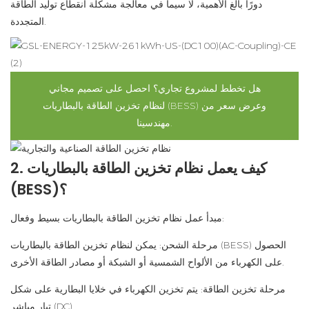
دورًا بالغ الأهمية، لا سيما في معالجة مشكلة انقطاع توليد الطاقة
المتجددة.
هل تخطط لمشروع تجاري؟ احصل على تصميم مجاني
لنظام تخزين الطاقة بالبطاريات (BESS) وعرض سعر من
مهندسينا.
2. كيف يعمل نظام تخزين الطاقة بالبطاريات
(BESS)؟
مبدأ عمل نظام تخزين الطاقة بالبطاريات بسيط وفعال:
مرحلة الشحن: يمكن لنظام تخزين الطاقة بالبطاريات (BESS) الحصول
على الكهرباء من الألواح الشمسية أو الشبكة أو مصادر الطاقة الأخرى.
مرحلة تخزين الطاقة: يتم تخزين الكهرباء في خلايا البطارية على شكل
تيار مباشر (DC).