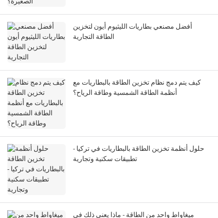
أفضل مصنعي بطاريات الليثيوم أيون لتخزين
الطاقة التجارية
كيف يتم دمج نظام تخزين الطاقة بالبطاريات مع
أنظمة الطاقة الشمسية وطاقة الرياح؟
حلول أنظمة تخزين الطاقة بالبطاريات في تركيا -
تطبيقات سكنية وتجارية
ميغاواط واحد من الطاقة - ماذا يعني ذلك في