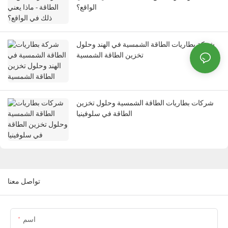
الواقع؟
شركة بطاريات الطاقة الشمسية في الهند وحلول
تخزين الطاقة الشمسية
شركات بطاريات الطاقة الشمسية وحلول تخزين
الطاقة في سلوفينيا
تواصل معنا
اسم