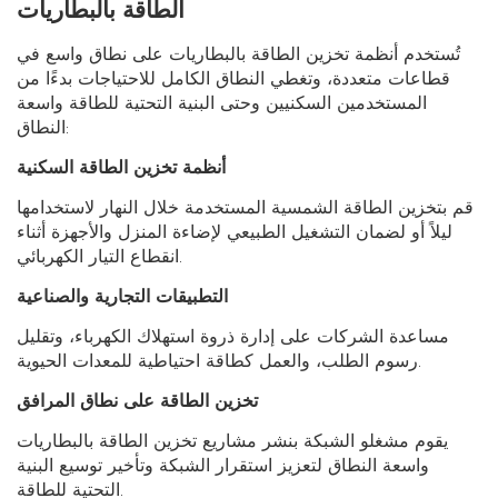
الطاقة بالبطاريات
تُستخدم أنظمة تخزين الطاقة بالبطاريات على نطاق واسع في
قطاعات متعددة، وتغطي النطاق الكامل للاحتياجات بدءًا من
المستخدمين السكنيين وحتى البنية التحتية للطاقة واسعة
النطاق:
أنظمة تخزين الطاقة السكنية
قم بتخزين الطاقة الشمسية المستخدمة خلال النهار لاستخدامها
ليلاً أو لضمان التشغيل الطبيعي لإضاءة المنزل والأجهزة أثناء
انقطاع التيار الكهربائي.
التطبيقات التجارية والصناعية
مساعدة الشركات على إدارة ذروة استهلاك الكهرباء، وتقليل
رسوم الطلب، والعمل كطاقة احتياطية للمعدات الحيوية.
تخزين الطاقة على نطاق المرافق
يقوم مشغلو الشبكة بنشر مشاريع تخزين الطاقة بالبطاريات
واسعة النطاق لتعزيز استقرار الشبكة وتأخير توسيع البنية
التحتية للطاقة.