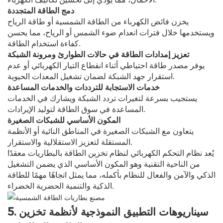
دمج الطاقة المتجددة
يخزن فائض الكهرباء من الطاقة الشمسية أو طاقة الرياح
ويستخدمها خلال فترات انعدام ضوء الشمس أو الرياح، مما يحسن
كفاءة استخدام الطاقة.
تعزيز إمدادات الطاقة في حالات الطوارئ ومرونة الشبكة
يوفر مصدر طاقة احتياطي أثناء انقطاع التيار الكهربائي أو عدم
استقرار جهد الشبكة لضمان تشغيل المعدات الحيوية.
خدمات الاستجابة للترددات والخدمات المساعدة
يستجيب بسرعة لتغيرات تردد الشبكة ويشارك في الخدمات
المساعدة في سوق الطاقة لتوليد الإيرادات.
المكون الأساسي للشبكات الصغيرة
يتعاون مع الشبكات الصغيرة في المناطق النائية أو الأنظمة
المستقلة لتعزيز الاستقلالية والاستقرار.
يُعد نظام التحكم الكهربائي لنظام تخزين الطاقة بالبطاريات معقدًا
من الناحية التقنية وهو المكون الأساسي الذي يضمن التشغيل
الذكي والآمن والفعال للنظام بأكمله، مما يمثل اتجاهًا مهمًا للطاقة
الذكية والتنمية الحضرية الخضراء.
5. سيناريوهات التطبيق النموذجية لأنظمة تخزين