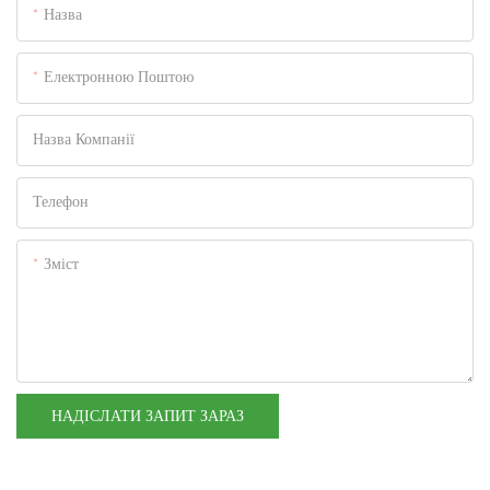
Назва
Електронною Поштою
Назва Компанії
Телефон
Зміст
НАДІСЛАТИ ЗАПИТ ЗАРАЗ