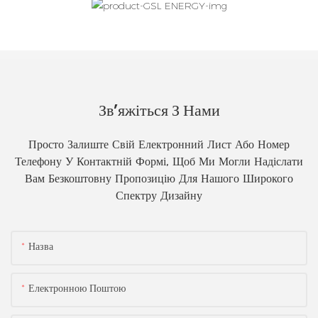
Зв’яжіться З Нами
Просто Залиште Свій Електронний Лист Або Номер
Телефону У Контактній Формі, Щоб Ми Могли Надіслати
Вам Безкоштовну Пропозицію Для Нашого Широкого
Спектру Дизайну
Назва
Електронною Поштою