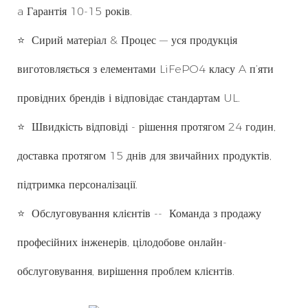
a Гарантія 10-15 років.
⭐
Сирий матеріал & Процес — уся продукція
виготовляється з елементами LiFePO4 класу A п’яти
провідних брендів і відповідає стандартам UL.
⭐
Швидкість відповіді - рішення протягом 24 годин,
доставка протягом 15 днів для звичайних продуктів,
підтримка персоналізації.
⭐
Обслуговування клієнтів
--
Команда з продажу
професійних інженерів, цілодобове онлайн-
обслуговування, вирішення проблем клієнтів.