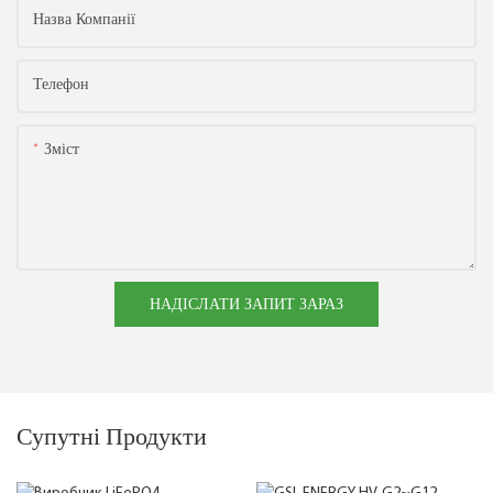
Назва Компанії
Телефон
Зміст
НАДІСЛАТИ ЗАПИТ ЗАРАЗ
Супутні Продукти