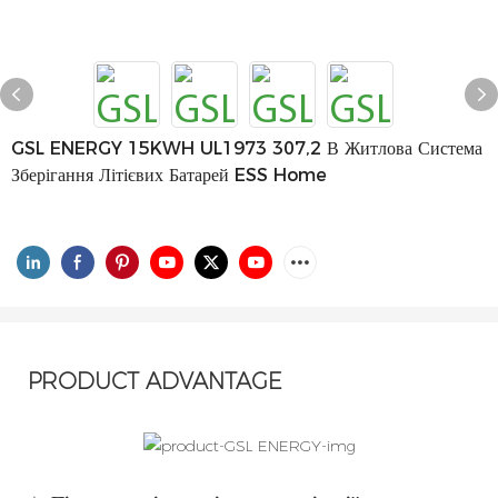
GSL ENERGY 15KWH UL1973 307,2 В Житлова Система
Зберігання Літієвих Батарей ESS Home
PRODUCT ADVANTAGE