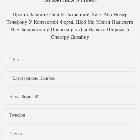
Просто Залиште Свій Електронний Лист Або Номер
Телефону У Контактній Формі, Щоб Ми Могли Надіслати
Вам Безкоштовну Пропозицію Для Нашого Широкого
Спектру Дизайну
Назва
Електронною Поштою
Назва Компанії
Телефон
Зміст