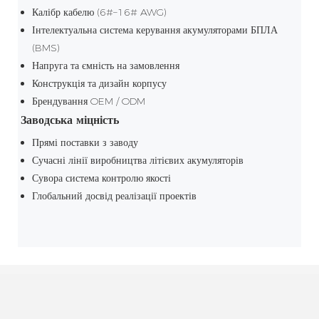
Калібр кабелю (6#–16# AWG)
Інтелектуальна система керування акумуляторами БПЛА
(BMS)
Напруга та ємність на замовлення
Конструкція та дизайн корпусу
Брендування OEM / ODM
Заводська міцність
Прямі поставки з заводу
Сучасні лінії виробництва літієвих акумуляторів
Сувора система контролю якості
Глобальний досвід реалізації проектів