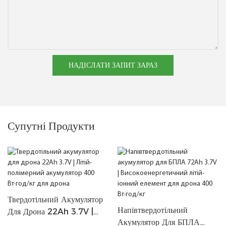
НАДІСЛАТИ ЗАПИТ ЗАРАЗ
Супутні Продукти
Твердотільний Акумулятор
Напівтвердотільний
Для Дрона 22Ah 3.7V |
Акумулятор Для БПЛА
Літій-Полімерний