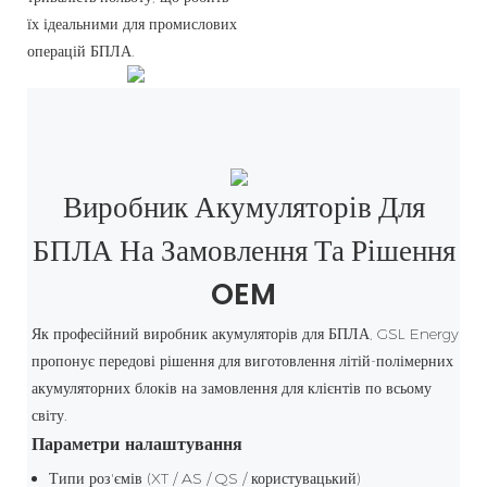
їх ідеальними для промислових
операцій БПЛА.
Виробник Акумуляторів Для
БПЛА На Замовлення Та Рішення
OEM
Як професійний виробник акумуляторів для БПЛА, GSL Energy
пропонує передові рішення для виготовлення літій-полімерних
акумуляторних блоків на замовлення для клієнтів по всьому
світу.
Параметри налаштування
Типи роз'ємів (XT / AS / QS / користувацький)