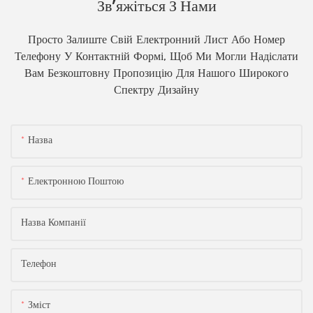
Зв’яжіться З Нами
Просто Залиште Свій Електронний Лист Або Номер
Телефону У Контактній Формі, Щоб Ми Могли Надіслати
Вам Безкоштовну Пропозицію Для Нашого Широкого
Спектру Дизайну
Назва
Електронною Поштою
Назва Компанії
Телефон
Зміст