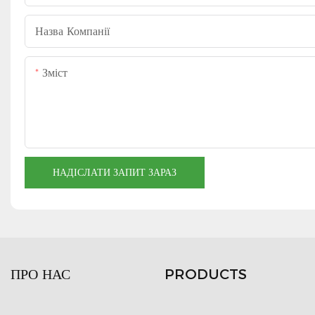
Назва Компанії
Зміст
НАДІСЛАТИ ЗАПИТ ЗАРАЗ
ПРО НАС
PRODUCTS