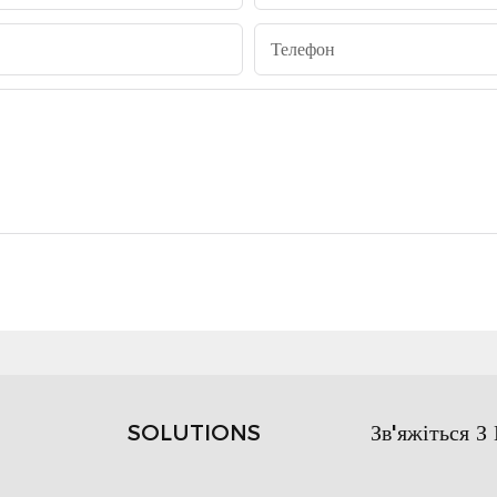
Телефон
SOLUTIONS
Зв'яжіться З