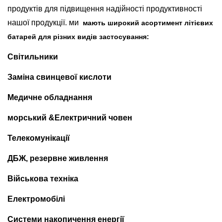
продуктів для підвищення надійності продуктивності
нашої продукції. ми
мають широкий асортимент літієвих
батарей для різних видів застосування:
Світильники
Заміна свинцевої кислоти
Медичне обладнання
морський &Електричний човен
Телекомунікації
ДБЖ, резервне живлення
Військова техніка
Електромобілі
Системи накопичення енергії