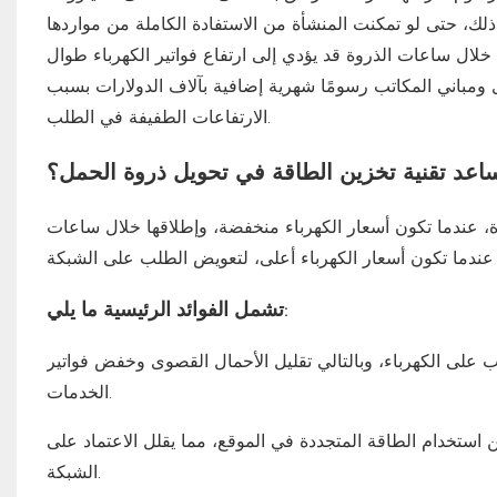
ذلك، حتى لو تمكنت المنشأة من الاستفادة الكاملة من مواردها
لال ساعات الذروة قد يؤدي إلى ارتفاع فواتير الكهرباء طوال
برى ومباني المكاتب رسومًا شهرية إضافية بآلاف الدولارات بسبب
الارتفاعات الطفيفة في الطلب.
اعد تقنية تخزين الطاقة في تحويل ذروة الحمل؟
ة، عندما تكون أسعار الكهرباء منخفضة، وإطلاقها خلال ساعات
تشمل الفوائد الرئيسية ما يلي:
لب على الكهرباء، وبالتالي تقليل الأحمال القصوى وخفض فواتير
الخدمات.
استخدام الطاقة المتجددة في الموقع، مما يقلل الاعتماد على
الشبكة.