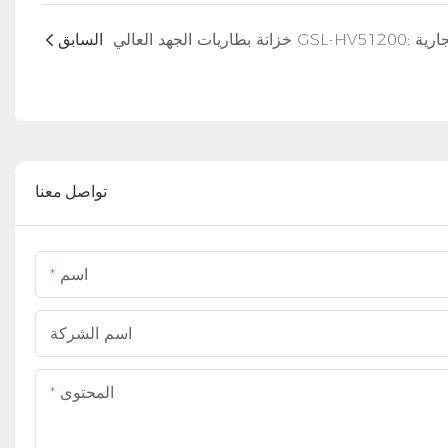
السابق
تواصل معنا
اسم
اسم الشركة
المحتوى