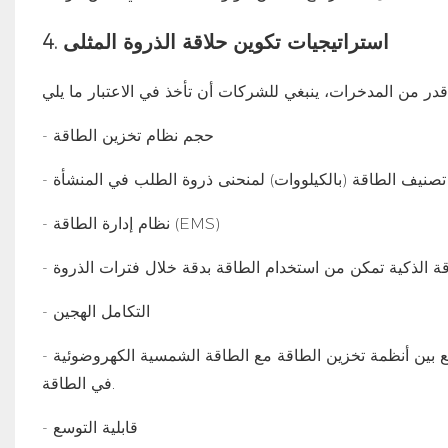
4. استراتيجيات تكوين حلاقة الذروة المثلى
- حجم نظام تخزين الطاقة
- نظام إدارة الطاقة (EMS)
- التكامل الهجين
- إن الجمع بين أنظمة تخزين الطاقة مع الطاقة الشمسية الكهروضوئية (PV) أو مصادر الطاقة المتجددة الأخرى يمكن أن يحقق وفورات أكبر
في الطاقة.
- قابلية التوسع