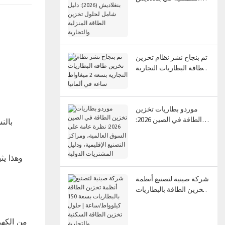
(2026): دليل شامل لحلول
تخزين الطاقة المنزلية
والتجارية
تم بنجاح نشر نظام تخزين
طاقة البطاريات التجارية
بسعة 2 ميغاواط ساعة في
ألمانيا
موردو بطاريات تخزين
الطاقة في الصين 2026:
بالن
نظرة عامة على السوق
العالمية، ومراكز التصنيع
الإقليمية، ودليل
وهذا يث
المشتريات الدولية
شركة صينية لتصنيع أنظمة
تخزين الطاقة بالبطاريات
بسعة 150 كيلوواط/ساعة |
حلول تخزين الطاقة
السكنية والتجارية