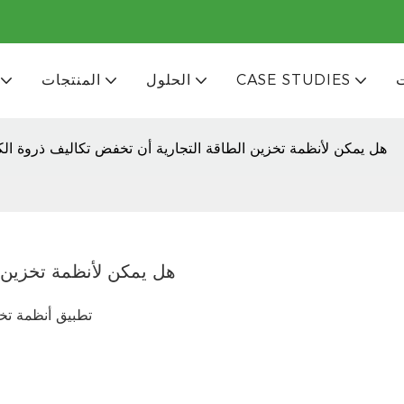
CASE STUDIES
الحلول
المنتجات
هل يمكن لأنظمة تخزين الطاقة التجارية أن تخفض تكاليف ذروة الك
هل يمكن لأنظمة تخزين ا
تطبيق أنظمة تخز