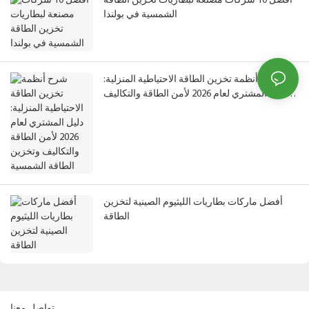
أفضل 10 شركات مصنعة لبطاريات تخزين الطاقة
الشمسية في بولندا
شرح أنظمة تخزين الطاقة الاحتياطية المنزلية:
دليل المشتري لعام 2026 لأمن الطاقة والتكاليف
وتخزين الطاقة الشمسية
أفضل ماركات بطاريات الليثيوم الصينية لتخزين
الطاقة
تواصل معنا