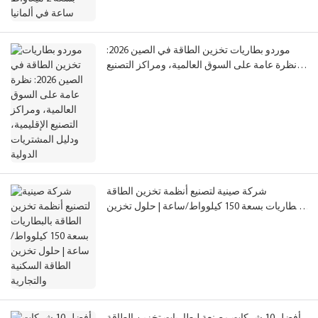
موردو بطاريات تخزين الطاقة في الصين 2026:
نظرة عامة على السوق العالمية، ومراكز التصنيع
الإقليمية، ودليل المشتريات الدولية
شركة صينية لتصنيع أنظمة تخزين الطاقة
بالبطاريات بسعة 150 كيلوواط/ساعة | حلول تخزين
الطاقة السكنية والتجارية