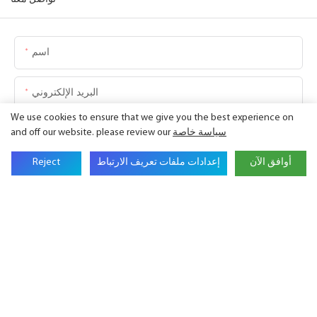
اسم
البريد الإلكتروني
We use cookies to ensure that we give you the best experience on
اسم الشركة
سياسة خاصة
and off our website. please review our
أوافق الآن
إعدادات ملفات تعريف الارتباط
Reject
هاتف
المحتوى
إرسال الاستفسار الآن