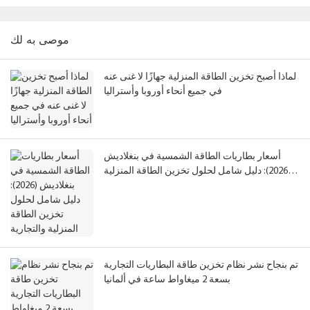
موصى به لك
لماذا أصبح تخزين الطاقة المنزلية جهازًا لا غنى عنه
في جميع أنحاء أوروبا وأستراليا
أسعار بطاريات الطاقة الشمسية في بنغلاديش
(2026): دليل شامل لحلول تخزين الطاقة المنزلية
والتجارية
تم بنجاح نشر نظام تخزين طاقة البطاريات التجارية
بسعة 2 ميغاواط ساعة في ألمانيا