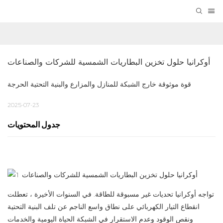
أوكرانيا حلول تخزين البطاريات الشمسية للشركات والصناعات
قوة موثوقة خارج الشبكة للمنازل والمزارع والبنية التحتية الحرجة
2025-07-23
جدول المحتويات
تواجه أوكرانيا تحديات غير مسبوقة للطاقة. في السنوات الأخيرة ، تعطلت
انقطاع التيار الكهربائي على نطاق واسع الناجم عن تلف البنية التحتية
ونقص الوقود وعدم الاستقرار في الشبكة الحياة اليومية والخدمات