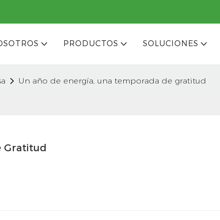
OSOTROS
PRODUCTOS
SOLUCIONES
sa
Un año de energía, una temporada de gratitud
 Gratitud