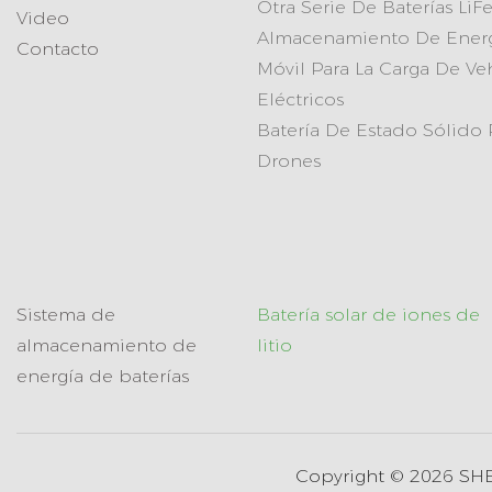
Otra Serie De Baterías Li
Video
Almacenamiento De Ener
Contacto
Móvil Para La Carga De Ve
Eléctricos
Batería De Estado Sólido 
Drones
Sistema de
Batería solar de iones de
almacenamiento de
litio
energía de baterías
Copyright © 2026 S