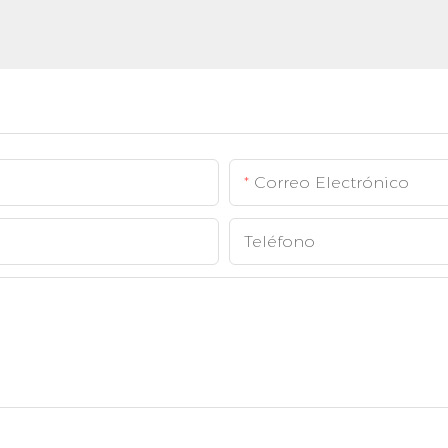
Correo Electrónico
Teléfono