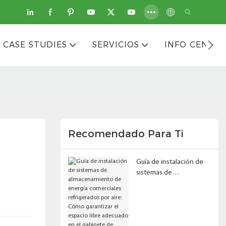
CASE STUDIES
SERVICIOS
INFO CENTER
Recomendado Para Ti
Guía de instalación de
sistemas de
almacenamiento de
energía comerciales
refrigerados por aire:
Cómo garantizar el
espacio libre adecuado