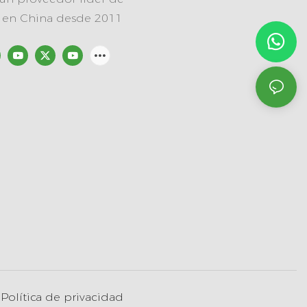
e en China desde 2011
|
Política de privacidad