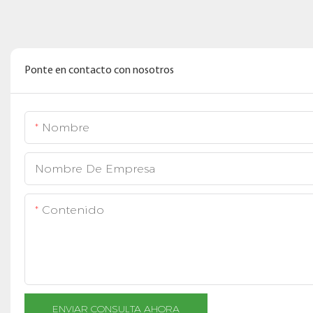
Ponte en contacto con nosotros
Nombre
Nombre De Empresa
Contenido
ENVIAR CONSULTA AHORA