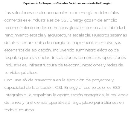
Experiencia En Proyectos Globales De Almacenamiento De Energía
Las soluciones de almacenamiento de energía residenciales,
comerciales e industriales de GSL Energy gozan de amplio
reconocimiento en los mercados globales por su alta fiabilidad,
rendimiento estable y arquitectura escalable. Nuestros sistemas
de almacenamiento de energía se implementan en diversos
escenarios de aplicación, incluyendo suministro eléctrico de
respaldo para viviendas, instalaciones comerciales, operaciones
industriales, infraestructura de telecomunicaciones y redes de
servicios públicos.
Con una sólida trayectoria en la ejecución de proyectos y
capacidad de fabricación, GSL Energy ofrece soluciones ESS
integrales que respaldan la optimización energética, la resiliencia
de la red y la eficiencia operativa a largo plazo para clientes en
todo el mundo.