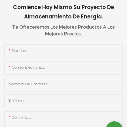
Comience Hoy Mismo Su Proyecto De
Almacenamiento De Energía.
Te Ofreceremos Los Mejores Productos A Los
Mejores Precios.
Nombre
Correo Electrónico
Nombre De Empresa
Teléfono
Contenido