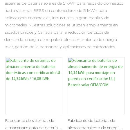
sistemas de baterías solares de 5 kWh para respaldo doméstico
hasta sistemas BESS en contenedores de 5 MWh para
aplicaciones comerciales, industriales, a gran escala y de
microrredes. Nuestras soluciones se utilizan ampliamente en
Estados Unidos y Canadá para la reducción de picos de
demanda, energía de respaldo, almacenamiento de energía
solar, gestión de la demanda y aplicaciones de microrredes.
Fabricante de sistemas de
Fabricante de baterías de
almacenamiento de baterías
almacenamiento de energía