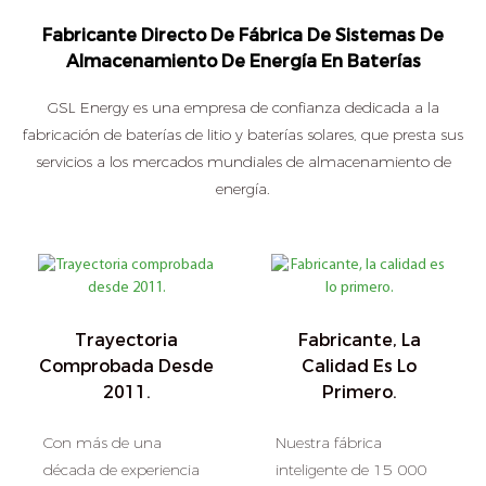
Fabricante Directo De Fábrica De Sistemas De
Almacenamiento De Energía En Baterías
GSL Energy es una empresa de confianza dedicada a la
fabricación de baterías de litio y baterías solares, que presta sus
servicios a los mercados mundiales de almacenamiento de
energía.
Trayectoria
Fabricante, La
Comprobada Desde
Calidad Es Lo
2011.
Primero.
Con más de una
Nuestra fábrica
década de experiencia
inteligente de 15 000