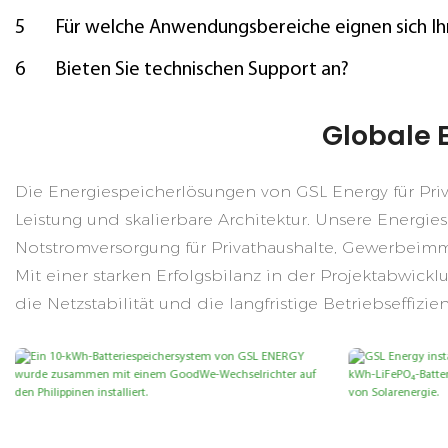
5
Für welche Anwendungsbereiche eignen sich Ih
6
Bieten Sie technischen Support an?
Globale 
Die Energiespeicherlösungen von GSL Energy für Priv
Leistung und skalierbare Architektur. Unsere Energ
Notstromversorgung für Privathaushalte, Gewerbeimmo
Mit einer starken Erfolgsbilanz in der Projektabwic
die Netzstabilität und die langfristige Betriebseffizi