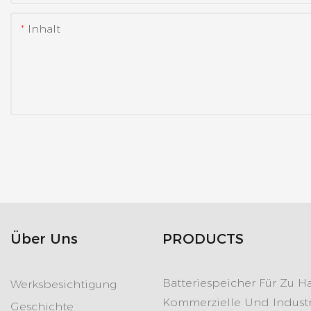
Inhalt
Über Uns
PRODUCTS
Batteriespeicher Für Zu H
Werksbesichtigung
Kommerzielle Und Industr
Geschichte