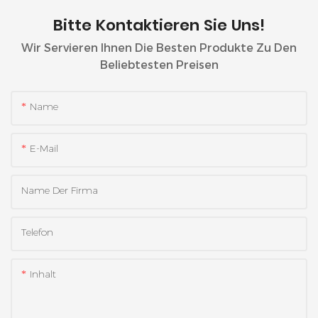
Bitte Kontaktieren Sie Uns!
Wir Servieren Ihnen Die Besten Produkte Zu Den
Beliebtesten Preisen
Name
E-Mail
Name Der Firma
Telefon
Inhalt