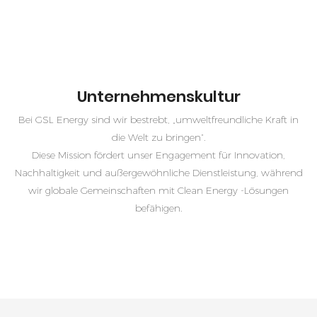
Unternehmenskultur
Bei GSL Energy sind wir bestrebt, „umweltfreundliche Kraft in
die Welt zu bringen“.
Diese Mission fördert unser Engagement für Innovation,
Nachhaltigkeit und außergewöhnliche Dienstleistung, während
wir globale Gemeinschaften mit Clean Energy -Lösungen
befähigen.