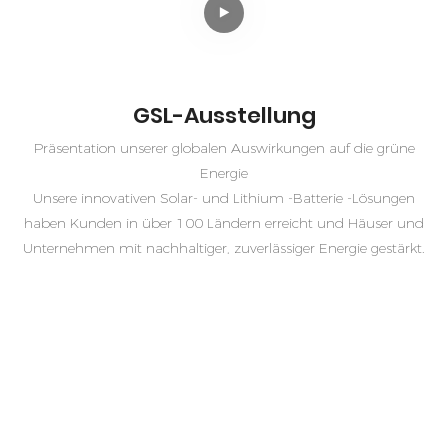
GSL-Ausstellung
Präsentation unserer globalen Auswirkungen auf die grüne
Energie
Unsere innovativen Solar- und Lithium -Batterie -Lösungen
haben Kunden in über 100 Ländern erreicht und Häuser und
Unternehmen mit nachhaltiger, zuverlässiger Energie gestärkt.