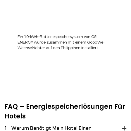
Ein 10-kWh-Batteriespeichersystem von GSL
ENERGY wurde zusammen mit einem GoodWe-
Wechselrichter auf den Philippinen installiert.
FAQ – Energiespeicherlösungen Für
Hotels
1
Warum Benötigt Mein Hotel Einen