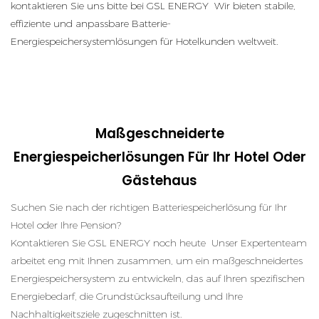
kontaktieren Sie uns bitte bei GSL ENERGY Wir bieten stabile,
effiziente und anpassbare Batterie-
Energiespeichersystemlösungen für Hotelkunden weltweit.
Maßgeschneiderte
Energiespeicherlösungen Für Ihr Hotel Oder
Gästehaus
Suchen Sie nach der richtigen Batteriespeicherlösung für Ihr
Hotel oder Ihre Pension?
Kontaktieren Sie GSL ENERGY noch heute Unser Expertenteam
arbeitet eng mit Ihnen zusammen, um ein maßgeschneidertes
Energiespeichersystem zu entwickeln, das auf Ihren spezifischen
Energiebedarf, die Grundstücksaufteilung und Ihre
Nachhaltigkeitsziele zugeschnitten ist.