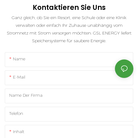
Kontaktieren Sie Uns
Ganz gleich, ob Sie ein Resort, eine Schule oder eine Klinik
verwalten oder einfach Ihr Zuhause unabhängig vom
Stromnetz mit Strom versorgen möchten: GSL ENERGY liefert
Speichersysteme für saubere Energie.
Name
E-Mail
Name Der Firma
Telefon
Inhalt