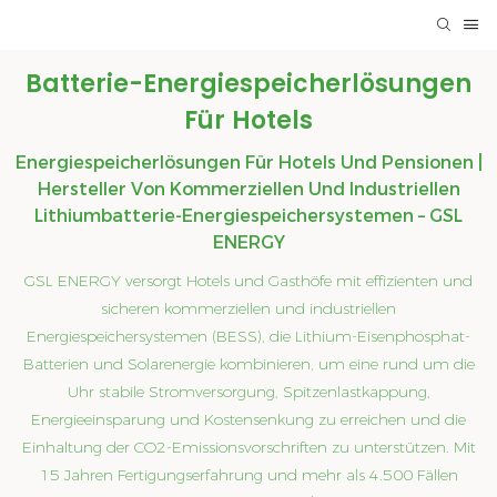
Batterie-Energiespeicherlösungen
Für Hotels
Energiespeicherlösungen Für Hotels Und Pensionen |
Hersteller Von Kommerziellen Und Industriellen
Lithiumbatterie-Energiespeichersystemen – GSL
ENERGY
GSL ENERGY versorgt Hotels und Gasthöfe mit effizienten und
sicheren kommerziellen und industriellen
Energiespeichersystemen (BESS), die Lithium-Eisenphosphat-
Batterien und Solarenergie kombinieren, um eine rund um die
Uhr stabile Stromversorgung, Spitzenlastkappung,
Energieeinsparung und Kostensenkung zu erreichen und die
Einhaltung der CO2-Emissionsvorschriften zu unterstützen. Mit
15 Jahren Fertigungserfahrung und mehr als 4.500 Fällen