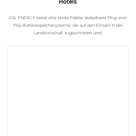
Hotels
GSL ENERGY bietet eine breite Palette skalierbarer Plug-and-
Play-Batteriespeichersysteme, die auf den Einsatz in der
Landwirtschaft zugeschnitten sind: