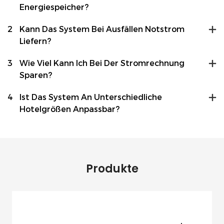
Energiespeicher?
2
Kann Das System Bei Ausfällen Notstrom
Liefern?
3
Wie Viel Kann Ich Bei Der Stromrechnung
Sparen?
4
Ist Das System An Unterschiedliche
Hotelgrößen Anpassbar?
Produkte