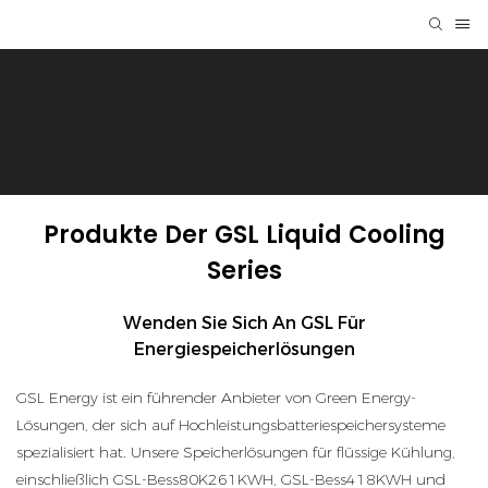
Produkte Der GSL Liquid Cooling
Series
Wenden Sie Sich An GSL Für
Energiespeicherlösungen
GSL Energy ist ein führender Anbieter von Green Energy-
Lösungen, der sich auf Hochleistungsbatteriespeichersysteme
spezialisiert hat. Unsere Speicherlösungen für flüssige Kühlung,
einschließlich GSL-Bess80K261KWH, GSL-Bess418KWH und