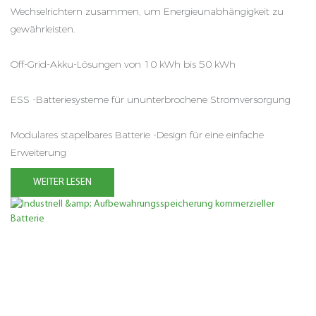
Wechselrichtern zusammen, um Energieunabhängigkeit zu
gewährleisten.
Off-Grid-Akku-Lösungen von 10 kWh bis 50 kWh
ESS -Batteriesysteme für ununterbrochene Stromversorgung
Modulares stapelbares Batterie -Design für eine einfache
Erweiterung
WEITER LESEN