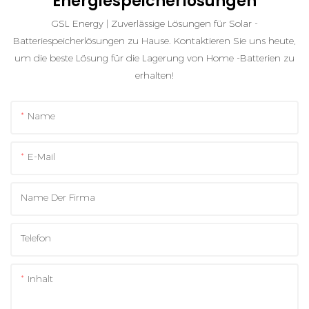
Energiespeicherlösungen
GSL Energy | Zuverlässige Lösungen für Solar -
Batteriespeicherlösungen zu Hause. Kontaktieren Sie uns heute,
um die beste Lösung für die Lagerung von Home -Batterien zu
erhalten!
Name
E-Mail
Name Der Firma
Telefon
Inhalt