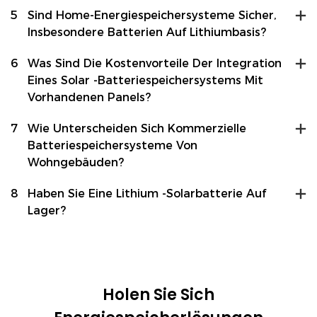
5
Sind Home-Energiespeichersysteme Sicher,
Insbesondere Batterien Auf Lithiumbasis?
6
Was Sind Die Kostenvorteile Der Integration
Eines Solar -Batteriespeichersystems Mit
Vorhandenen Panels?
7
Wie Unterscheiden Sich Kommerzielle
Batteriespeichersysteme Von
Wohngebäuden?
8
Haben Sie Eine Lithium -Solarbatterie Auf
Lager?
Holen Sie Sich