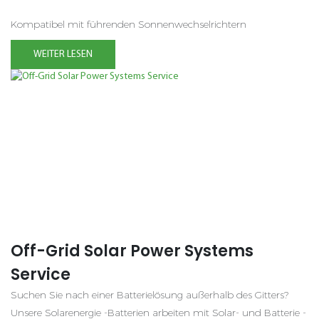
Kompatibel mit führenden Sonnenwechselrichtern
WEITER LESEN
Off-Grid Solar Power Systems
Service
Suchen Sie nach einer Batterielösung außerhalb des Gitters?
Unsere Solarenergie -Batterien arbeiten mit Solar- und Batterie -