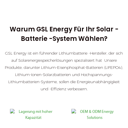
Warum GSL Energy Für Ihr Solar -
Batterie -System Wählen?
GSL Energy ist ein führender Lithiumbatterie -Hersteller, der sich
auf Solarenergiespeicherlösungen spezialisiert hat Unsere
Produkte, darunter Lithium-Eisenphosphat-Batterien (LIFEPO4),
Lithium-Ionen-Solarzbatterien und Hochspannungs-
Lithiumbatterien-Systeme, sollen die Energieunabhängigkeit
und -Effizienz verbessern.