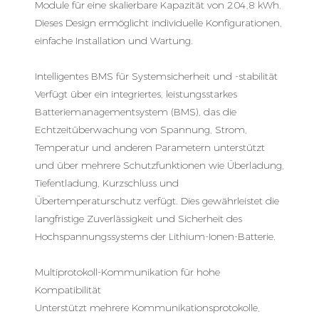
Module für eine skalierbare Kapazität von 204,8 kWh.
Dieses Design ermöglicht individuelle Konfigurationen,
einfache Installation und Wartung.
Intelligentes BMS für Systemsicherheit und -stabilität
Verfügt über ein integriertes, leistungsstarkes
Batteriemanagementsystem (BMS), das die
Echtzeitüberwachung von Spannung, Strom,
Temperatur und anderen Parametern unterstützt
und über mehrere Schutzfunktionen wie Überladung,
Tiefentladung, Kurzschluss und
Übertemperaturschutz verfügt. Dies gewährleistet die
langfristige Zuverlässigkeit und Sicherheit des
Hochspannungssystems der Lithium-Ionen-Batterie.
Multiprotokoll-Kommunikation für hohe
Kompatibilität
Unterstützt mehrere Kommunikationsprotokolle,