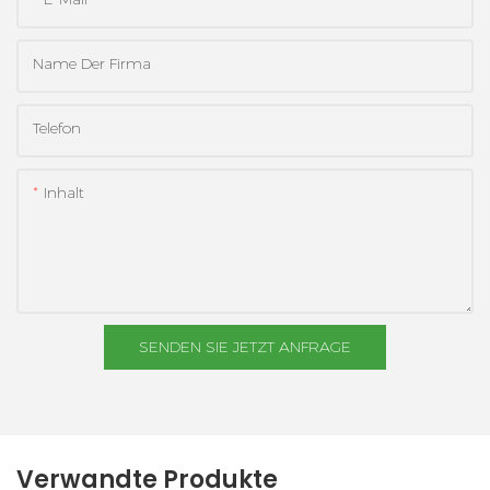
Name Der Firma
Telefon
Inhalt
SENDEN SIE JETZT ANFRAGE
Verwandte Produkte