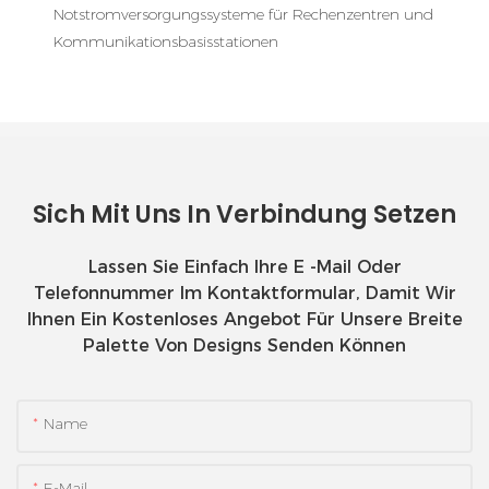
Notstromversorgungssysteme für Rechenzentren und
Kommunikationsbasisstationen
Sich Mit Uns In Verbindung Setzen
Lassen Sie Einfach Ihre E -Mail Oder
Telefonnummer Im Kontaktformular, Damit Wir
Ihnen Ein Kostenloses Angebot Für Unsere Breite
Palette Von Designs Senden Können
Name
E-Mail