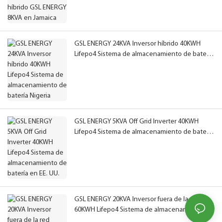
GSL ENERGY 24KVA Inversor híbrido 40KWH
Lifepo4 Sistema de almacenamiento de batería
Nigeria
GSL ENERGY 5KVA Off Grid Inverter 40KWH
Lifepo4 Sistema de almacenamiento de batería
en EE. UU.
GSL ENERGY 20KVA Inversor fuera de la red
60KWH Lifepo4 Sistema de almacenamiento de
batería en EE. UU.