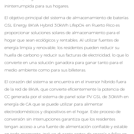
ininterrumpida para sus hogares.
El objetivo principal del sistema de almacenamiento de baterías
GSL Energy 8KVA Hybrid 30kWh LifepO4 en Ruerto Rico es
proporcionar soluciones solares de almacenamiento para el
hogar que sean ecológicos y rentables. Al utilizar fuentes de
energía limpia y renovable, los residentes pueden reducir su
huella de carbono y reducir sus facturas de electricidad, lo que lo
convierte en una solución ganadora para ganar tanto para el
medio ambiente como para sus billeteras.
El corazón del sistema se encuentra en el inversor híbrido fuera
de la red de 8kVA, que convierte eficientemente la potencia de
CC generada por el sistema de panel solar PV GSL de 30kWh en
energía de CA que se puede utilizar para alimentar
electrodomésticos y dispositivos en el hogar. Este proceso de
conversión sin interrupciones garantiza que los residentes
tengan acceso a una fuente de alimentación confiable y estable