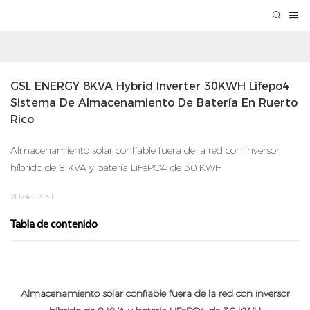
GSL ENERGY 8KVA Hybrid Inverter 30KWH Lifepo4 
Sistema De Almacenamiento De Batería En Ruerto 
Rico
Almacenamiento solar confiable fuera de la red con inversor
híbrido de 8 KVA y batería LiFePO4 de 30 KWH
2024-12-31
Tabla de contenido
Almacenamiento solar confiable fuera de la red con inversor