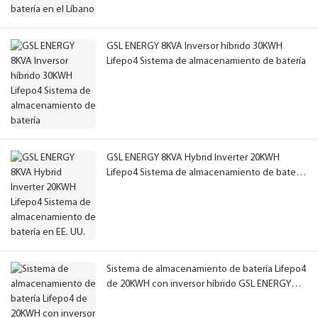
GSL ENERGY 8KVA Inversor híbrido 30KWH
Lifepo4 Sistema de almacenamiento de batería
GSL ENERGY 8KVA Hybrid Inverter 20KWH
Lifepo4 Sistema de almacenamiento de batería
en EE. UU.
Sistema de almacenamiento de batería Lifepo4
de 20KWH con inversor híbrido GSL ENERGY
8KVA en Jamaica