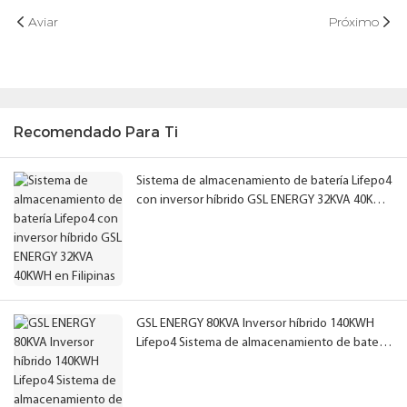
Aviar
Próximo
Recomendado Para Ti
Sistema de almacenamiento de batería Lifepo4
con inversor híbrido GSL ENERGY 32KVA 40KWH
en Filipinas
GSL ENERGY 80KVA Inversor híbrido 140KWH
Lifepo4 Sistema de almacenamiento de batería
en el Líbano