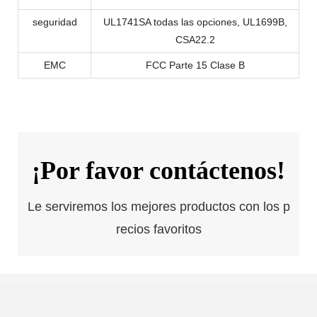
seguridad
UL1741SA todas las opciones, UL1699B,
CSA22.2
EMC
FCC Parte 15 Clase B
¡Por favor contáctenos!
Le serviremos los mejores productos con los p
recios favoritos