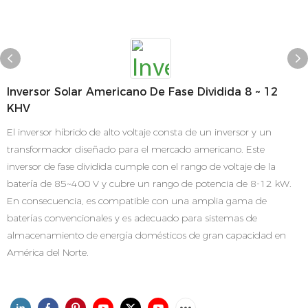
Inversor Solar Americano De Fase Dividida 8 ~ 12
KHV
El inversor híbrido de alto voltaje consta de un inversor y un
transformador diseñado para el mercado americano. Este
inversor de fase dividida cumple con el rango de voltaje de la
batería de 85~400 V y cubre un rango de potencia de 8-12 kW.
En consecuencia, es compatible con una amplia gama de
baterías convencionales y es adecuado para sistemas de
almacenamiento de energía domésticos de gran capacidad en
América del Norte.