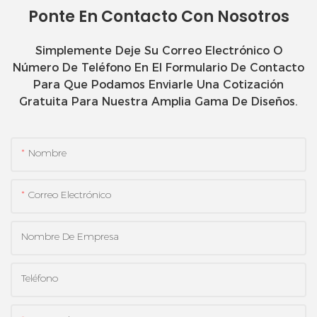
Ponte En Contacto Con Nosotros
Simplemente Deje Su Correo Electrónico O
Número De Teléfono En El Formulario De Contacto
Para Que Podamos Enviarle Una Cotización
Gratuita Para Nuestra Amplia Gama De Diseños.
Nombre
Correo Electrónico
Nombre De Empresa
Teléfono