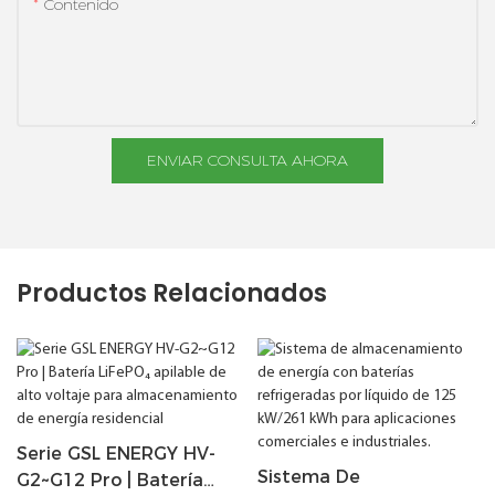
Contenido
ENVIAR CONSULTA AHORA
Productos Relacionados
Serie GSL ENERGY HV-
Sistema De
G2~G12 Pro | Batería