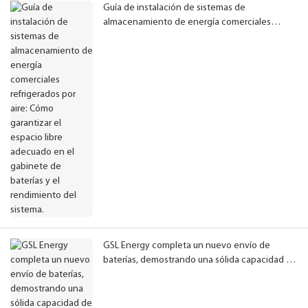
Guía de instalación de sistemas de
almacenamiento de energía comerciales
refrigerados por aire: Cómo garantizar el
espacio libre adecuado en el gabinete de
baterías y el rendimiento del sistema.
GSL Energy completa un nuevo envío de
baterías, demostrando una sólida capacidad de
fabricación y suministro global de
almacenamiento de energía.