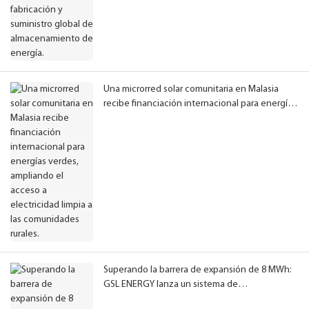
Una microrred solar comunitaria en Malasia
recibe financiación internacional para energías
verdes, ampliando el acceso a electricidad
limpia a las comunidades rurales.
Superando la barrera de expansión de 8 MWh:
GSL ENERGY lanza un sistema de
almacenamiento de energía en baterías (BESS)