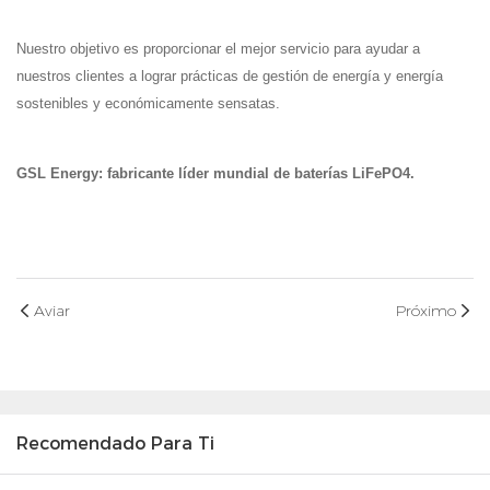
Nuestro objetivo es proporcionar el mejor servicio para ayudar a
nuestros clientes a lograr prácticas de gestión de energía y energía
sostenibles y económicamente sensatas.
GSL Energy: fabricante líder mundial de baterías LiFePO4.
Aviar
Próximo
Recomendado Para Ti