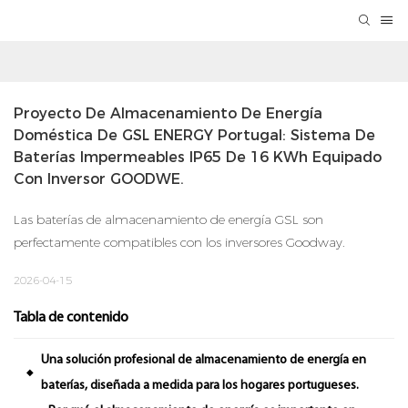
Proyecto De Almacenamiento De Energía 
Doméstica De GSL ENERGY Portugal: Sistema De 
Baterías Impermeables IP65 De 16 KWh Equipado 
Con Inversor GOODWE.
Las baterías de almacenamiento de energía GSL son
perfectamente compatibles con los inversores Goodway.
2026-04-15
Tabla de contenido
Una solución profesional de almacenamiento de energía en
◆
baterías, diseñada a medida para los hogares portugueses.