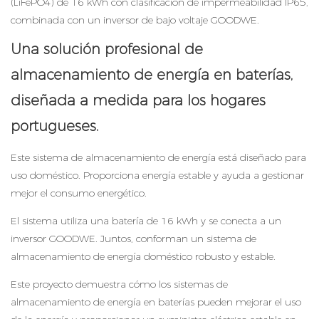
(LiFePO4) de 16 kWh con clasificación de impermeabilidad IP65,
combinada con un inversor de bajo voltaje GOODWE.
Una solución profesional de
almacenamiento de energía en baterías,
diseñada a medida para los hogares
portugueses.
Este sistema de almacenamiento de energía está diseñado para
uso doméstico. Proporciona energía estable y ayuda a gestionar
mejor el consumo energético.
El sistema utiliza una batería de 16 kWh y se conecta a un
inversor GOODWE. Juntos, conforman un sistema de
almacenamiento de energía doméstico robusto y estable.
Este proyecto demuestra cómo los sistemas de
almacenamiento de energía en baterías pueden mejorar el uso