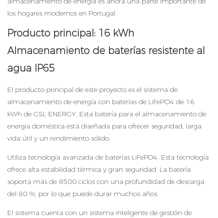
almacenamiento de energía es ahora una parte importante de
los hogares modernos en Portugal.
Producto principal: 16 kWh
Almacenamiento de baterías resistente al
agua IP65
El producto principal de este proyecto es el sistema de
almacenamiento de energía con baterías de LiFePO4 de 16
kWh de GSL ENERGY. Esta batería para el almacenamiento de
energía doméstica está diseñada para ofrecer seguridad, larga
vida útil y un rendimiento sólido.
Utiliza tecnología avanzada de baterías LiFePO4. Esta tecnología
ofrece alta estabilidad térmica y gran seguridad. La batería
soporta más de 8500 ciclos con una profundidad de descarga
del 80 %, por lo que puede durar muchos años.
El sistema cuenta con un sistema inteligente de gestión de