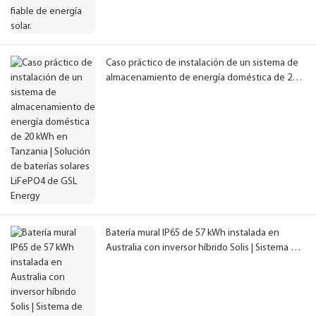
Caso práctico de instalación de un sistema de
almacenamiento de energía doméstica de 20
kWh en Tanzania | Solución de baterías solares
LiFePO4 de GSL Energy
Batería mural IP65 de 57 kWh instalada en
Australia con inversor híbrido Solis | Sistema de
almacenamiento de energía doméstica con
certificación CEC