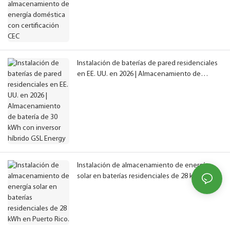
Instalación de baterías de pared residenciales
en EE. UU. en 2026 | Almacenamiento de
batería de 30 kWh con inversor híbrido GSL
Energy
Instalación de almacenamiento de energía
solar en baterías residenciales de 28 kWh en
Puerto Rico.