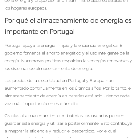
de la energía y proporcionar un suministro eléctrico estable en
los hogares europeos.
Por qué el almacenamiento de energía es
importante en Portugal
Portugal apoya la energía limpia y la eficiencia energética. El
gobierno fomenta el ahorro energético y el uso inteligente de la
energía. Numerosas políticas respaldan las energías renovables y
los sistemas de almacenamiento de energía.
Los precios de la electricidad en Portugal y Europa han
aumentado continuamente en los últimos años. Por lo tanto, el
almacenamiento de energía en baterías está adquiriendo cada
vez más importancia en este ámbito.
Gracias al almacenamiento en baterías, los usuarios pueden
guardar esta energía y utilizarla posteriormente. Esto contribuye
a mejorar la eficiencia y reducir el desperdicio. Por ello, el