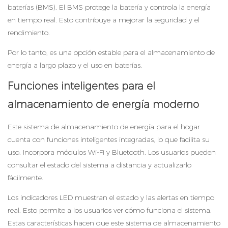
baterías (BMS). El BMS protege la batería y controla la energía
en tiempo real. Esto contribuye a mejorar la seguridad y el
rendimiento.
Por lo tanto, es una opción estable para el almacenamiento de
energía a largo plazo y el uso en baterías.
Funciones inteligentes para el
almacenamiento de energía moderno
Este sistema de almacenamiento de energía para el hogar
cuenta con funciones inteligentes integradas, lo que facilita su
uso. Incorpora módulos Wi-Fi y Bluetooth. Los usuarios pueden
consultar el estado del sistema a distancia y actualizarlo
fácilmente.
Los indicadores LED muestran el estado y las alertas en tiempo
real. Esto permite a los usuarios ver cómo funciona el sistema.
Estas características hacen que este sistema de almacenamiento