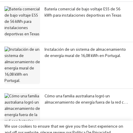
Batería comercial de bajo voltaje ESS de 56
kWh para instalaciones deportivas en Texas
Instalación de un sistema de almacenamiento
de energía mural de 16,08 kWh en Portugal.
Cómo una familia australiana logró un
almacenamiento de energía fuera de la red con
baterías paralelas de 57 kWh.
We use cookies to ensure that we give you the best experience on
and off our website. please review our
Política De Privacidad