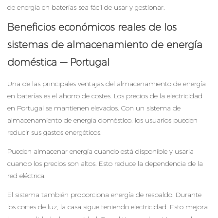
de energía en baterías sea fácil de usar y gestionar.
Beneficios económicos reales de los
sistemas de almacenamiento de energía
doméstica — Portugal
Una de las principales ventajas del almacenamiento de energía
en baterías es el ahorro de costes. Los precios de la electricidad
en Portugal se mantienen elevados. Con un sistema de
almacenamiento de energía doméstico, los usuarios pueden
reducir sus gastos energéticos.
Pueden almacenar energía cuando está disponible y usarla
cuando los precios son altos. Esto reduce la dependencia de la
red eléctrica.
El sistema también proporciona energía de respaldo. Durante
los cortes de luz, la casa sigue teniendo electricidad. Esto mejora