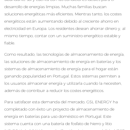
desarrollo de energías limpias. Muchas familias buscan
soluciones energéticas más eficientes. Mientras tanto, los costes
energéticos están aumentando debido al creciente ahorro en
electricidad en Europa. Los residentes desean ahorrar dinero y, al
mismo tiempo, contar con un suministro energético estable y
fiable.
Como resultado, las tecnologías de almacenamiento de energía,
las soluciones de almacenamiento de energía en baterías y los
sistemas de almacenamiento de energía para el hogar están
ganando popularidad en Portugal. Estos sistemas permiten a
los usuarios almacenar energía y utilizarla cuando la necesiten,
además de contribuir a reducir los costes energéticos.
Para satisfacer esta demanda del mercado, GSL ENERGY ha
completado con éxito un proyecto de almacenamiento de
energía en baterías para uso doméstico en Portugal. Este
sistema cuenta con una batería de fosfato de hierro y litio