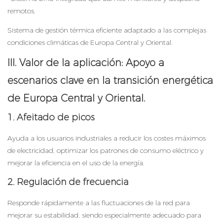
remotos.
Sistema de gestión térmica eficiente adaptado a las complejas
condiciones climáticas de Europa Central y Oriental.
III. Valor de la aplicación: Apoyo a
escenarios clave en la transición energética
de Europa Central y Oriental.
1. Afeitado de picos
Ayuda a los usuarios industriales a reducir los costes máximos
de electricidad, optimizar los patrones de consumo eléctrico y
mejorar la eficiencia en el uso de la energía.
2. Regulación de frecuencia
Responde rápidamente a las fluctuaciones de la red para
mejorar su estabilidad, siendo especialmente adecuado para