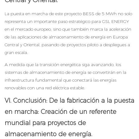
Central y Oriental.
La puesta en marcha de este proyecto BESS de 5 MWh no solo
representa un importante paso estratégico para GSL ENERGY
en el mercado europeo, sino que también marca la aceleración
de las aplicaciones de almacenamiento de energía en Europa
Central y Oriental, pasando de proyectos piloto a despliegues a
gran escala.
A medida que la transición energética siga avanzando, los
sistemas de almacenamiento de energía se convertirán en la
infraestructura fundamental que conectará las energías
renovables con una red eléctrica estable.
VI. Conclusión: De la fabricación a la puesta
en marcha: Creación de un referente
mundial para proyectos de
almacenamiento de energía.