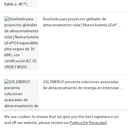
Diseñada para proyectos globales de
almacenamiento solar | Nueva batería LiFePO4
expandible ultra segura de 16 kWh, con
certificación IEC CE UN38.3 MSDS.
GSL ENERGY presenta soluciones avanzadas
de almacenamiento de energía en Intersolar
Europe 2026.
We use cookies to ensure that we give you the best experience on
and off our website. please review our
Política De Privacidad