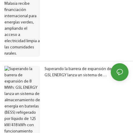
verdes, ampliando el acceso a electricidad
limpia a las comunidades rurales.
Superando la barrera de expansión de 8 MWh:
GSL ENERGY lanza un sistema de
almacenamiento de energía en baterías (BESS)
refrigerado por líquido de 125 kW/418 kWh con
funcionamiento fiable a -40 °C.