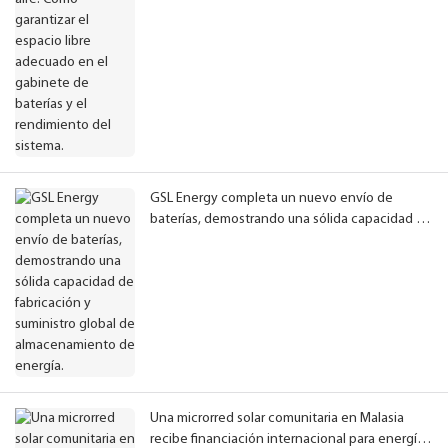
GSL Energy completa un nuevo envío de
baterías, demostrando una sólida capacidad de
fabricación y suministro global de
almacenamiento de energía.
Una microrred solar comunitaria en Malasia
recibe financiación internacional para energías