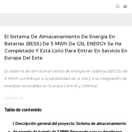
El Sistema De Almacenamiento De Energía En 
Baterías (BESS) De 5 MWh De GSL ENERGY Se Ha 
Completado Y Está Listo Para Entrar En Servicio En 
Europa Del Este.
El sistema de almacenamiento de energía en baterías (BESS) de
5 MWh contribuye a la estabilidad de la red y a la integración de
energías renovables en Europa Central y Oriental.
2026-04-09
Tabla de contenido
I. Descripción general del proyecto: Sistema de almacenamiento