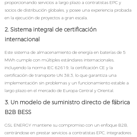
proporcionando servicios a largo plazo a contratistas EPC y
socios de distribución globales, y posee una experiencia probada
en la ejecución de proyectos a gran escala.
2. Sistema integral de certificación
internacional
Este sistema de almacenamiento de energía en baterías de 5
MWh cumple con múltiples estándares internacionales,
incluyendo la norma IEC 62619, la certificación CE y la
certificación de transporte UN 38.3, lo que garantiza una
implementación sin problemas y un funcionamiento estable a
largo plazo en el mercado de Europa Central y Oriental.
3. Un modelo de suministro directo de fábrica
B2B BESS
GSL ENERGY mantiene su compromiso con un enfoque B2B,
centrándose en prestar servicios a contratistas EPC, integradores