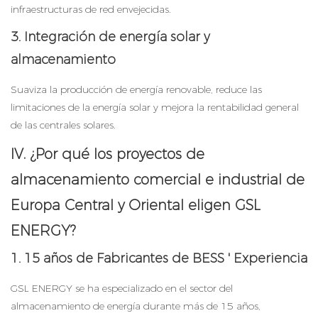
infraestructuras de red envejecidas.
3. Integración de energía solar y
almacenamiento
Suaviza la producción de energía renovable, reduce las
limitaciones de la energía solar y mejora la rentabilidad general
de las centrales solares.
IV. ¿Por qué los proyectos de
almacenamiento comercial e industrial de
Europa Central y Oriental eligen GSL
ENERGY?
1. 15 años de
Fabricantes de BESS
' Experiencia
GSL ENERGY se ha especializado en el sector del
almacenamiento de energía durante más de 15 años,