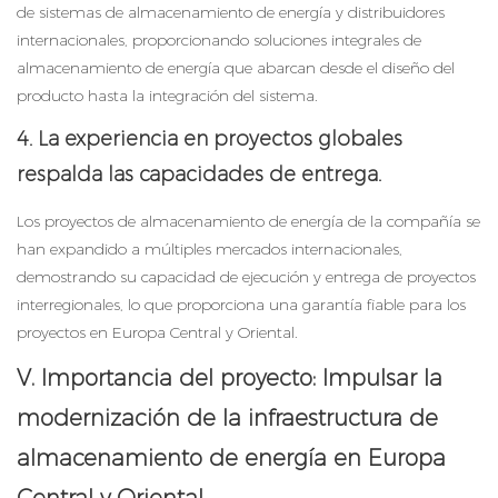
de sistemas de almacenamiento de energía y distribuidores
internacionales, proporcionando soluciones integrales de
almacenamiento de energía que abarcan desde el diseño del
producto hasta la integración del sistema.
4. La experiencia en proyectos globales
respalda las capacidades de entrega.
Los proyectos de almacenamiento de energía de la compañía se
han expandido a múltiples mercados internacionales,
demostrando su capacidad de ejecución y entrega de proyectos
interregionales, lo que proporciona una garantía fiable para los
proyectos en Europa Central y Oriental.
V. Importancia del proyecto: Impulsar la
modernización de la infraestructura de
almacenamiento de energía en Europa