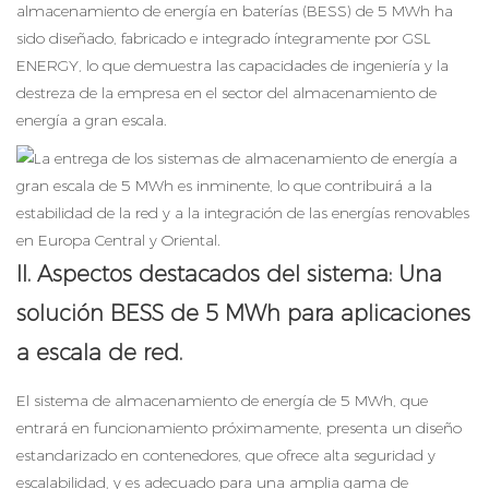
almacenamiento de energía en baterías (BESS) de 5 MWh ha
sido diseñado, fabricado e integrado íntegramente por GSL
ENERGY, lo que demuestra las capacidades de ingeniería y la
destreza de la empresa en el sector del almacenamiento de
energía a gran escala.
II. Aspectos destacados del sistema: Una
solución BESS de 5 MWh para aplicaciones
a escala de red.
El sistema de almacenamiento de energía de 5 MWh, que
entrará en funcionamiento próximamente, presenta un diseño
estandarizado en contenedores, que ofrece alta seguridad y
escalabilidad, y es adecuado para una amplia gama de