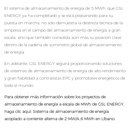
El sistema de almacenamiento de energía de 5 MWh, que GSL
ENERGY ya ha completado y se está preparando para su
puesta en marcha, no solo demuestra la destreza técnica de la
empresa en el campo del almacenamiento de energía a gran
escala, sino que también consolida aún más su posición clave
dentro de la cadena de suministro global de almacenamiento
de energía.
En adelante, GSL ENERGY seguirá proporcionando soluciones
de sistemas de almacenamiento de energía de alto rendimiento
y gran fiabilidad a contratistas EPC y promotores energéticos de
todo el mundo.
Para obtener más información sobre los proyectos de
almacenamiento de energía a escala de MWh de GSL ENERGY,
haga clic aquí:
Sistema de almacenamiento de energía
acoplado a corriente alterna de 2 MW/4,6 MWh en Líbano.