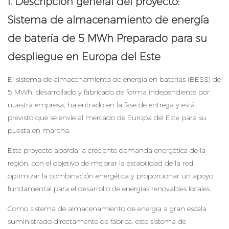
I. Descripción general del proyecto:
Sistema de almacenamiento de energía
de batería de 5 MWh
Preparado para su
despliegue en Europa del Este
El sistema de almacenamiento de energía en baterías (BESS) de
5 MWh, desarrollado y fabricado de forma independiente por
nuestra empresa, ha entrado en la fase de entrega y está
previsto que se envíe al mercado de Europa del Este para su
puesta en marcha.
Este proyecto aborda la creciente demanda energética de la
región, con el objetivo de mejorar la estabilidad de la red,
optimizar la combinación energética y proporcionar un apoyo
fundamental para el desarrollo de energías renovables locales.
Como sistema de almacenamiento de energía a gran escala
suministrado directamente de fábrica, este sistema de