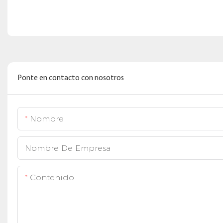
Ponte en contacto con nosotros
Nombre
Nombre De Empresa
Contenido