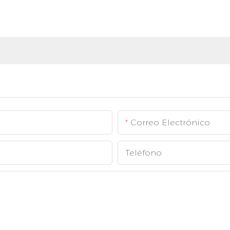
Correo Electrónico
Teléfono