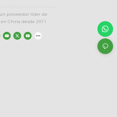
un proveedor líder de
e en China desde 2011