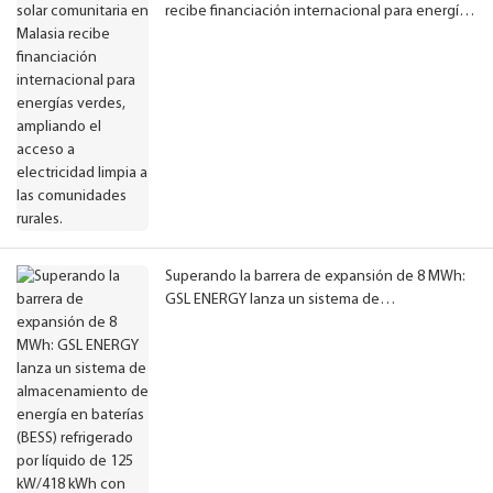
recibe financiación internacional para energías
verdes, ampliando el acceso a electricidad
limpia a las comunidades rurales.
Superando la barrera de expansión de 8 MWh:
GSL ENERGY lanza un sistema de
almacenamiento de energía en baterías (BESS)
refrigerado por líquido de 125 kW/418 kWh con
funcionamiento fiable a -40 °C.