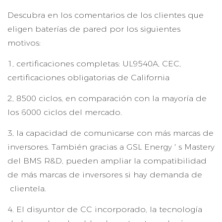
Descubra en los comentarios de los clientes que
eligen baterías de pared por los siguientes
motivos:
1, certificaciones completas: UL9540A, CEC,
certificaciones obligatorias de California
2, 8500 ciclos, en comparación con la mayoría de
los 6000 ciclos del mercado.
3, la capacidad de comunicarse con más marcas de
inversores. También gracias a GSL Energy ' s Mastery
del BMS R&D, pueden ampliar la compatibilidad
de más marcas de inversores si hay demanda de
clientela.
4. El disyuntor de CC incorporado, la tecnología