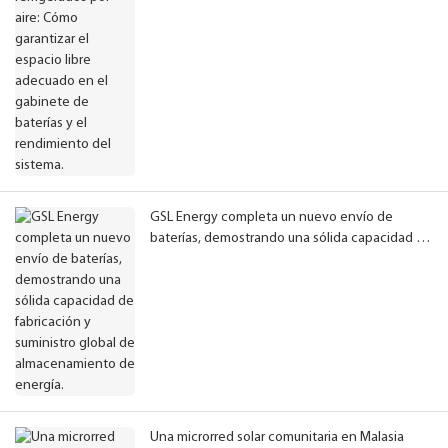
GSL Energy completa un nuevo envío de
baterías, demostrando una sólida capacidad de
fabricación y suministro global de
almacenamiento de energía.
Una microrred solar comunitaria en Malasia