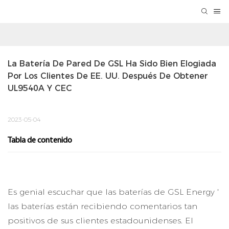
La Batería De Pared De GSL Ha Sido Bien Elogiada 
Por Los Clientes De EE. UU. Después De Obtener 
UL9540A Y CEC
2023-05-04
Tabla de contenido
Es genial escuchar que las baterías de GSL Energy '
las baterías están recibiendo comentarios tan
positivos de sus clientes estadounidenses. El