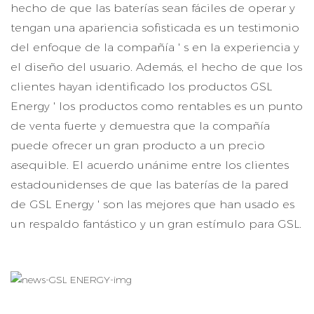
hecho de que las baterías sean fáciles de operar y
tengan una apariencia sofisticada es un testimonio
del enfoque de la compañía ' s en la experiencia y
el diseño del usuario. Además, el hecho de que los
clientes hayan identificado los productos GSL
Energy ' los productos como rentables es un punto
de venta fuerte y demuestra que la compañía
puede ofrecer un gran producto a un precio
asequible. El acuerdo unánime entre los clientes
estadounidenses de que las baterías de la pared
de GSL Energy ' son las mejores que han usado es
un respaldo fantástico y un gran estímulo para GSL.