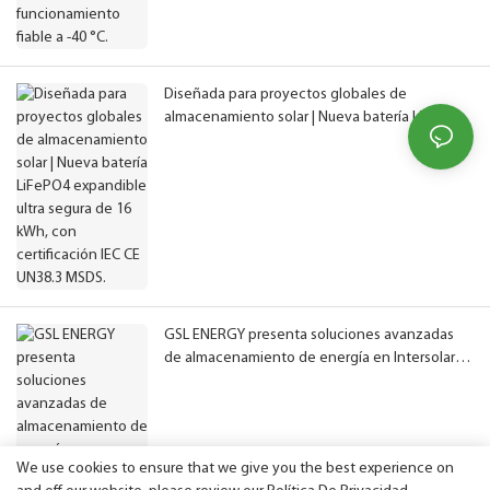
Diseñada para proyectos globales de
almacenamiento solar | Nueva batería LiFePO4
expandible ultra segura de 16 kWh, con
certificación IEC CE UN38.3 MSDS.
GSL ENERGY presenta soluciones avanzadas
de almacenamiento de energía en Intersolar
Europe 2026.
We use cookies to ensure that we give you the best experience on