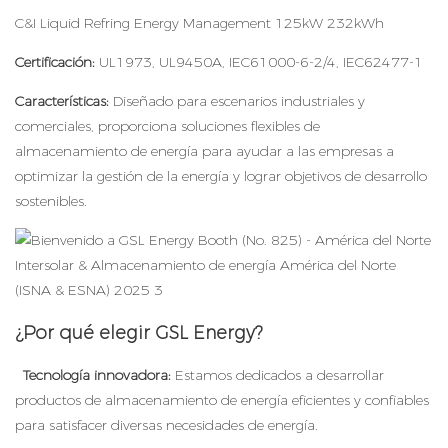
C&I Liquid Refring Energy Management 125kW 232kWh
Certificación:
UL1973, UL9450A, IEC61000-6-2/4, IEC62477-1
Características:
Diseñado para escenarios industriales y
comerciales, proporciona soluciones flexibles de
almacenamiento de energía para ayudar a las empresas a
optimizar la gestión de la energía y lograr objetivos de desarrollo
sostenibles.
¿Por qué elegir GSL Energy?
Tecnología innovadora:
Estamos dedicados a desarrollar
productos de almacenamiento de energía eficientes y confiables
para satisfacer diversas necesidades de energía.