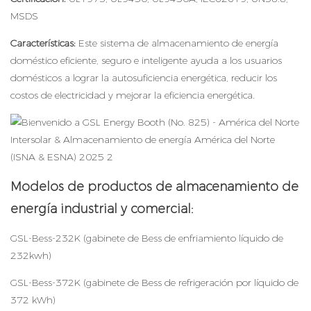
MSDS
Características:
Este sistema de almacenamiento de energía
doméstico eficiente, seguro e inteligente ayuda a los usuarios
domésticos a lograr la autosuficiencia energética, reducir los
costos de electricidad y mejorar la eficiencia energética.
Modelos de productos de almacenamiento de
energía industrial y comercial:
GSL-Bess-232K (gabinete de Bess de enfriamiento líquido de
232kwh)
GSL-Bess-372K (gabinete de Bess de refrigeración por líquido de
372 kWh)