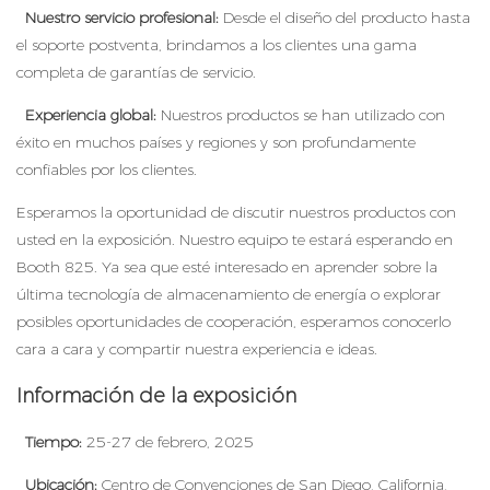
Nuestro servicio profesional:
Desde el diseño del producto hasta
el soporte postventa, brindamos a los clientes una gama
completa de garantías de servicio.
Experiencia global:
Nuestros productos se han utilizado con
éxito en muchos países y regiones y son profundamente
confiables por los clientes.
Esperamos la oportunidad de discutir nuestros productos con
usted en la exposición. Nuestro equipo te estará esperando en
Booth 825. Ya sea que esté interesado en aprender sobre la
última tecnología de almacenamiento de energía o explorar
posibles oportunidades de cooperación, esperamos conocerlo
cara a cara y compartir nuestra experiencia e ideas.
Información de la exposición
Tiempo:
25-27 de febrero, 2025
Ubicación:
Centro de Convenciones de San Diego, California,