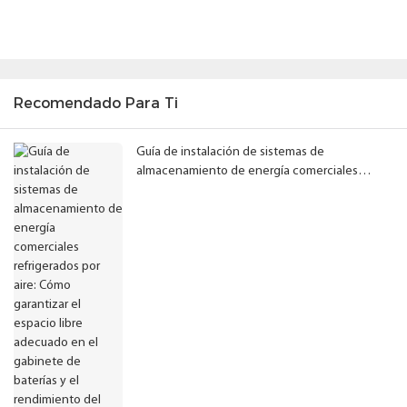
Recomendado Para Ti
Guía de instalación de sistemas de
almacenamiento de energía comerciales
refrigerados por aire: Cómo garantizar el
espacio libre adecuado en el gabinete de
baterías y el rendimiento del sistema.