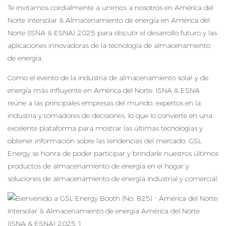
Te invitamos cordialmente a unirnos a nosotros en América del
Norte intersolar & Almacenamiento de energía en América del
Norte (ISNA & ESNA) 2025 para discutir el desarrollo futuro y las
aplicaciones innovadoras de la tecnología de almacenamiento
de energía.
Como el evento de la industria de almacenamiento solar y de
energía más influyente en América del Norte, ISNA & ESNA
reúne a las principales empresas del mundo, expertos en la
industria y tomadores de decisiones, lo que lo convierte en una
excelente plataforma para mostrar las últimas tecnologías y
obtener información sobre las tendencias del mercado. GSL
Energy se honra de poder participar y brindarle nuestros últimos
productos de almacenamiento de energía en el hogar y
soluciones de almacenamiento de energía industrial y comercial.