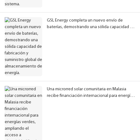
GSL Energy completa un nuevo envío de
baterías, demostrando una sólida capacidad de
fabricación y suministro global de
almacenamiento de energía.
Una microrred solar comunitaria en Malasia
recibe financiación internacional para energías
verdes, ampliando el acceso a electricidad
limpia a las comunidades rurales.