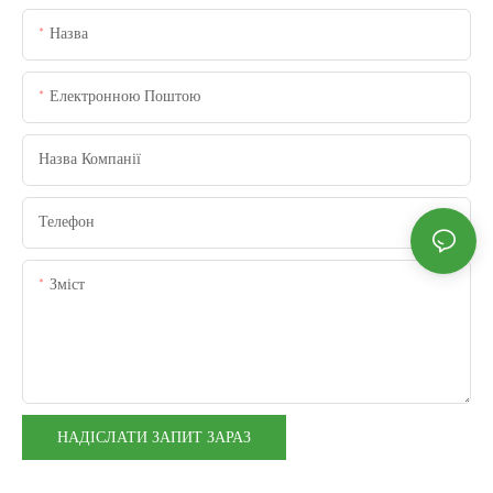
Назва
Електронною Поштою
Назва Компанії
Телефон
Зміст
НАДІСЛАТИ ЗАПИТ ЗАРАЗ