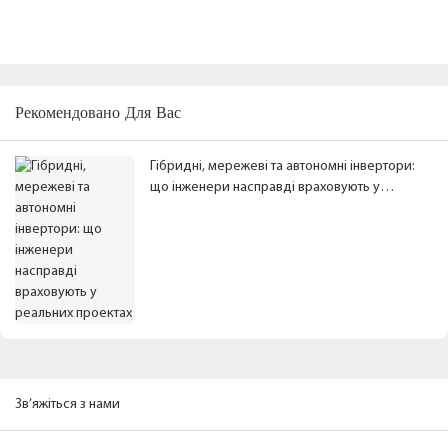
Рекомендовано Для Вас
Гібридні, мережеві та автономні інвертори:
що інженери насправді враховують у
реальних проектах
Зв’яжіться з нами