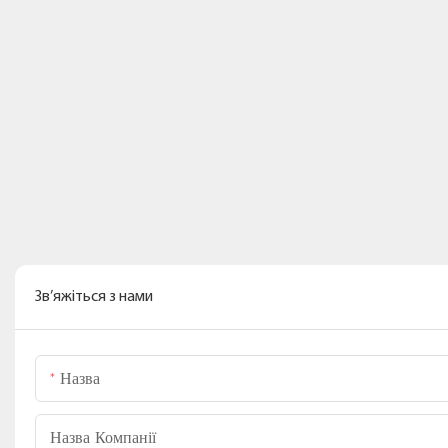
Зв’яжіться з нами
Назва
Назва Компанії