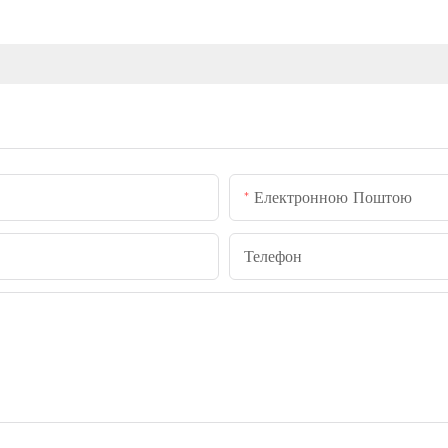
Електронною Поштою
Телефон