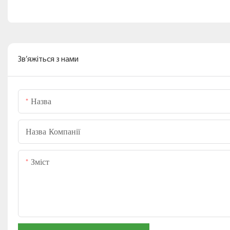
Зв’яжіться з нами
Назва
Назва Компанії
Зміст