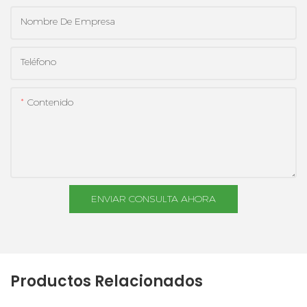
Nombre De Empresa
Teléfono
Contenido
ENVIAR CONSULTA AHORA
Productos Relacionados