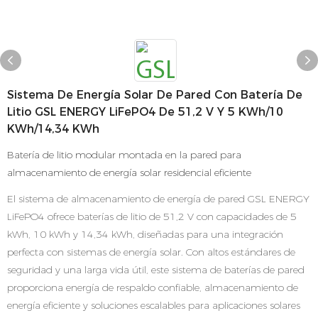
Sistema De Energía Solar De Pared Con Batería De
Litio GSL ENERGY LiFePO4 De 51,2 V Y 5 KWh/10
KWh/14,34 KWh
Batería de litio modular montada en la pared para
almacenamiento de energía solar residencial eficiente
El sistema de almacenamiento de energía de pared GSL ENERGY
LiFePO4 ofrece baterías de litio de 51,2 V con capacidades de 5
kWh, 10 kWh y 14,34 kWh, diseñadas para una integración
perfecta con sistemas de energía solar. Con altos estándares de
seguridad y una larga vida útil, este sistema de baterías de pared
proporciona energía de respaldo confiable, almacenamiento de
energía eficiente y soluciones escalables para aplicaciones solares