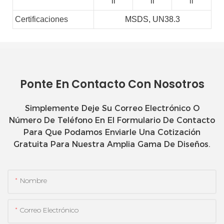
il
il
il
Certificaciones
MSDS, UN38.3
Ponte En Contacto Con Nosotros
Simplemente Deje Su Correo Electrónico O
Número De Teléfono En El Formulario De Contacto
Para Que Podamos Enviarle Una Cotización
Gratuita Para Nuestra Amplia Gama De Diseños.
Nombre
Correo Electrónico