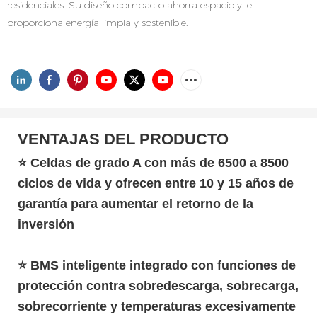
residenciales. Su diseño compacto ahorra espacio y le
proporciona energía limpia y sostenible.
VENTAJAS DEL PRODUCTO
⭐
Celdas de grado A con más de 6500 a 8500
ciclos de vida y ofrecen entre 10 y 15 años de
garantía para aumentar el retorno de la
inversión
⭐
BMS inteligente integrado con funciones de
protección contra sobredescarga, sobrecarga,
sobrecorriente y temperaturas excesivamente