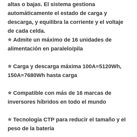
altas o bajas. El sistema gestiona
automáticamente el estado de carga y
descarga, y equilibra la corriente y el voltaje
de cada celda.
⭐
Admite un máximo de 16 unidades de
alimentación en paralelo/pila
⭐
Carga y descarga máxima 100A=5120Wh,
150A=7680Wh hasta carga
⭐ Compatible con más de 16 marcas de
inversores híbridos en todo el mundo
⭐ Tecnología CTP para reducir el tamaño y el
peso de la batería