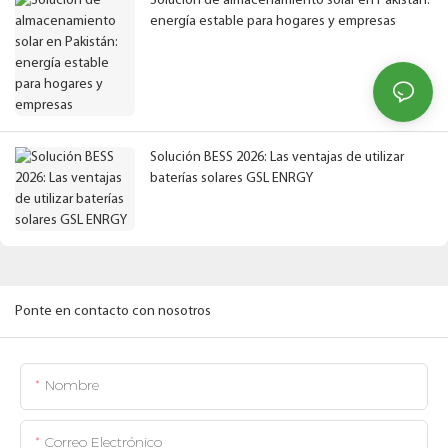
Solución de almacenamiento solar en Pakistán:
energía estable para hogares y empresas
Solución BESS 2026: Las ventajas de utilizar
baterías solares GSL ENRGY
Ponte en contacto con nosotros
Nombre
Correo Electrónico