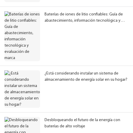
Baterías de iones de litio confiables: Guía de
abastecimiento, información tecnológica y
evaluación de marca
¿Está considerando instalar un sistema de
almacenamiento de energía solar en su hogar?
Desbloqueando el futuro de la energía con
baterías de alto voltaje