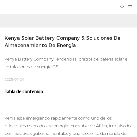
Kenya Solar Battery Company & Soluciones De 
Almacenamiento De Energía
Kenya Battery Company Tendencias, precios de batería solar e
instalaciones de energía GSL
2025-07-04
Tabla de contenido
Kenia está emergiendo rápidamente como uno de los
principales mercados de energía renovable de África, impulsado
por iniciativas gubernamentales y una creciente demanda de