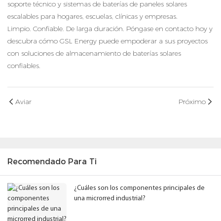
soporte técnico y sistemas de baterías de paneles solares
escalables para hogares, escuelas, clínicas y empresas.
Limpio. Confiable. De larga duración. Póngase en contacto hoy y
descubra cómo GSL Energy puede empoderar a sus proyectos
con soluciones de almacenamiento de baterías solares
confiables.
Aviar
Próximo
Recomendado Para Ti
¿Cuáles son los componentes principales de
una microrred industrial?