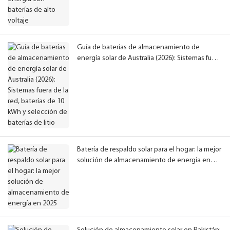
Guía de baterías de almacenamiento de
energía solar de Australia (2026): Sistemas fuera
de la red, baterías de 10 kWh y selección de
baterías de litio
Batería de respaldo solar para el hogar: la mejor
solución de almacenamiento de energía en
2025