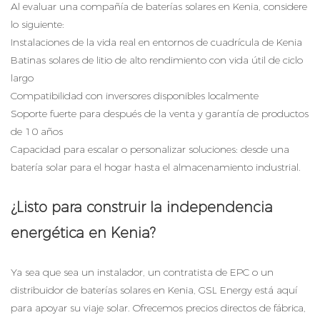
Al evaluar una compañía de baterías solares en Kenia, considere
lo siguiente:
Instalaciones de la vida real en entornos de cuadrícula de Kenia
Batinas solares de litio de alto rendimiento con vida útil de ciclo
largo
Compatibilidad con inversores disponibles localmente
Soporte fuerte para después de la venta y garantía de productos
de 10 años
Capacidad para escalar o personalizar soluciones: desde una
batería solar para el hogar hasta el almacenamiento industrial.
¿Listo para construir la independencia
energética en Kenia?
Ya sea que sea un instalador, un contratista de EPC o un
distribuidor de baterías solares en Kenia, GSL Energy está aquí
para apoyar su viaje solar. Ofrecemos precios directos de fábrica,