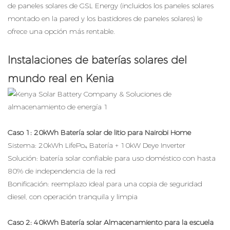
de paneles solares de GSL Energy (incluidos los paneles solares
montado en la pared y los bastidores de paneles solares) le
ofrece una opción más rentable.
Instalaciones de baterías solares del
mundo real en Kenia
Caso 1: 20kWh Batería solar de litio para Nairobi Home
Sistema: 20kWh LifePo₄ Batería + 10kW Deye Inverter
Solución: batería solar confiable para uso doméstico con hasta
80% de independencia de la red
Bonificación: reemplazo ideal para una copia de seguridad
diesel, con operación tranquila y limpia
Caso 2: 40kWh
Batería solar
Almacenamiento para la escuela