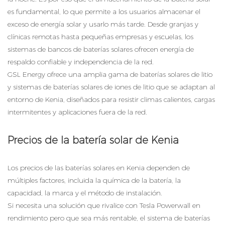
es fundamental, lo que permite a los usuarios almacenar el
exceso de energía solar y usarlo más tarde. Desde granjas y
clínicas remotas hasta pequeñas empresas y escuelas, los
sistemas de bancos de baterías solares ofrecen energía de
respaldo confiable y independencia de la red.
GSL Energy ofrece una amplia gama de baterías solares de litio
y sistemas de baterías solares de iones de litio que se adaptan al
entorno de Kenia, diseñados para resistir climas calientes, cargas
intermitentes y aplicaciones fuera de la red.
Precios de la batería solar de Kenia
Los precios de las baterías solares en Kenia dependen de
múltiples factores, incluida la química de la batería, la
capacidad, la marca y el método de instalación.
Si necesita una solución que rivalice con Tesla Powerwall en
rendimiento pero que sea más rentable, el sistema de baterías