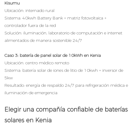
Kisumu
Ubicación: internado rural
Sistema: 40kwh Battery Bank + matriz fotovoltaica +
controlador fuera de la red
Solución: iluminación, laboratorio de computación e internet
alimentados de manera sostenible 24/7
Caso 3: batería de panel solar de 10kWh en Kenia
Ubicación: centro médico remoto
Sistema: batería solar de iones de litio de 10kwh + inversor de
5kw
Resultado: energía de respaldo 24/7 para refrigeración médica e
iluminación de emergencia
Elegir una compañía confiable de baterías
solares en Kenia