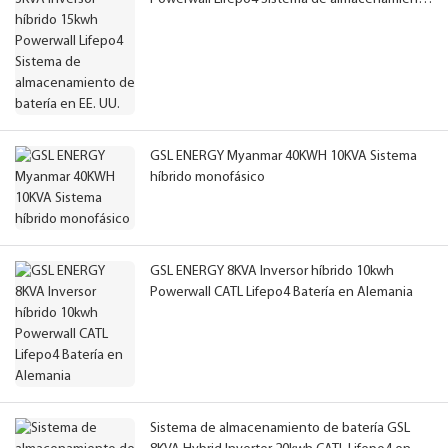
de batería en EE. UU.
GSL ENERGY Myanmar 40KWH 10KVA Sistema
híbrido monofásico
GSL ENERGY 8KVA Inversor híbrido 10kwh
Powerwall CATL Lifepo4 Batería en Alemania
Sistema de almacenamiento de batería GSL