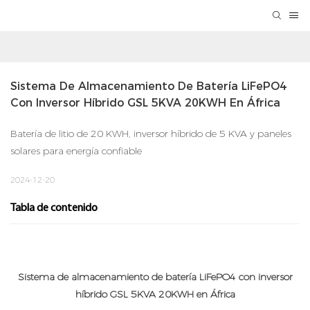
Sistema De Almacenamiento De Batería LiFePO4 
Con Inversor Híbrido GSL 5KVA 20KWH En África
Batería de litio de 20 KWH, inversor híbrido de 5 KVA y paneles
solares para energía confiable
2024-12-20
Tabla de contenido
Sistema de almacenamiento de batería LiFePO4 con inversor
híbrido GSL 5KVA 20KWH en África