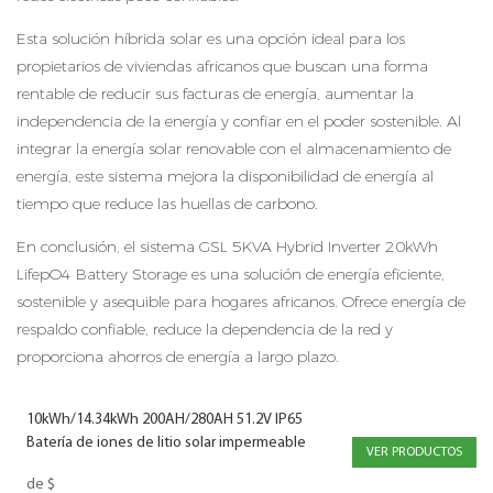
Esta solución híbrida solar es una opción ideal para los
propietarios de viviendas africanos que buscan una forma
rentable de reducir sus facturas de energía, aumentar la
independencia de la energía y confiar en el poder sostenible. Al
integrar la energía solar renovable con el almacenamiento de
energía, este sistema mejora la disponibilidad de energía al
tiempo que reduce las huellas de carbono.
En conclusión, el sistema GSL 5KVA Hybrid Inverter 20kWh
LifepO4 Battery Storage es una solución de energía eficiente,
sostenible y asequible para hogares africanos. Ofrece energía de
respaldo confiable, reduce la dependencia de la red y
proporciona ahorros de energía a largo plazo.
10kWh/14.34kWh 200AH/280AH 51.2V IP65
Batería de iones de litio solar impermeable
VER PRODUCTOS
de
$