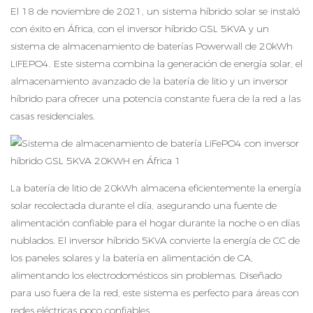
El 18 de noviembre de 2021, un sistema híbrido solar se instaló
con éxito en África, con el inversor híbrido GSL 5KVA y un
sistema de almacenamiento de baterías Powerwall de 20kWh
LIFEPO4. Este sistema combina la generación de energía solar, el
almacenamiento avanzado de la batería de litio y un inversor
híbrido para ofrecer una potencia constante fuera de la red a las
casas residenciales.
La batería de litio de 20kWh almacena eficientemente la energía
solar recolectada durante el día, asegurando una fuente de
alimentación confiable para el hogar durante la noche o en días
nublados. El inversor híbrido 5KVA convierte la energía de CC de
los paneles solares y la batería en alimentación de CA,
alimentando los electrodomésticos sin problemas. Diseñado
para uso fuera de la red, este sistema es perfecto para áreas con
redes eléctricas poco confiables.