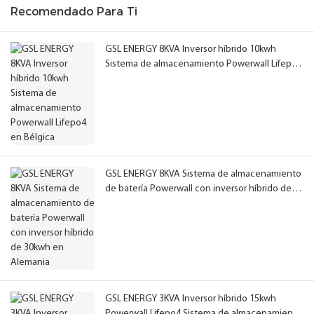
Recomendado Para Ti
GSL ENERGY 8KVA Inversor híbrido 10kwh
Sistema de almacenamiento Powerwall Lifepo4
en Bélgica
GSL ENERGY 8KVA Sistema de almacenamiento
de batería Powerwall con inversor híbrido de
30kwh en Alemania
GSL ENERGY 3KVA Inversor híbrido 15kwh
Powerwall Lifepo4 Sistema de almacenamiento