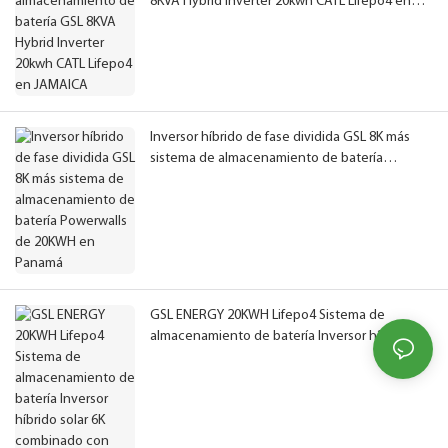
8KVA Hybrid Inverter 20kwh CATL Lifepo4 en
JAMAICA
Inversor híbrido de fase dividida GSL 8K más
sistema de almacenamiento de batería
Powerwalls de 20KWH en Panamá
GSL ENERGY 20KWH Lifepo4 Sistema de
almacenamiento de batería Inversor híbrido
solar 6K combinado con Sofar