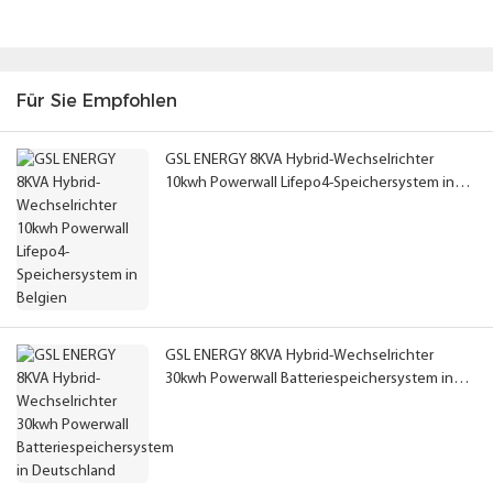
Für Sie Empfohlen
GSL ENERGY 8KVA Hybrid-Wechselrichter
10kwh Powerwall Lifepo4-Speichersystem in
Belgien
GSL ENERGY 8KVA Hybrid-Wechselrichter
30kwh Powerwall Batteriespeichersystem in
Deutschland