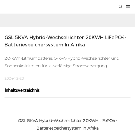
GSL 5KVA Hybrid-Wechselrichter 20KWH LiFePO4-
Batteriespeichersystem In Afrika
20-kWh-Lithiumbatterie, 5-kVA-Hybrid-Wechselrichter und
Sonnenkollektoren für zuverlässige Stromversorgung
2024-12-20
Inhaltsverzeichnis
GSL 5KVA Hybrid-Wechselrichter 20KWH LiFePO4-
Batteriespeichersystem in Afrika