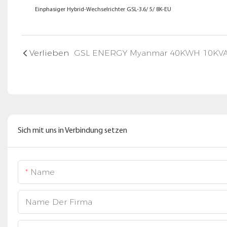
Einphasiger Hybrid-Wechselrichter GSL-3.6/ 5/ 8K-EU
Verlieben
Sich mit uns in Verbindung setzen
Name
Name Der Firma