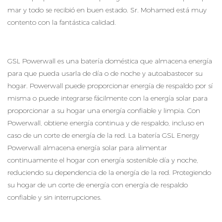
mar y todo se recibió en buen estado. Sr. Mohamed está muy
contento con la fantástica calidad.
GSL Powerwall es una batería doméstica que almacena energía
para que pueda usarla de día o de noche y autoabastecer su
hogar. Powerwall puede proporcionar energía de respaldo por sí
misma o puede integrarse fácilmente con la energía solar para
proporcionar a su hogar una energía confiable y limpia. Con
Powerwall, obtiene energía continua y de respaldo, incluso en
caso de un corte de energía de la red. La batería GSL Energy
Powerwall almacena energía solar para alimentar
continuamente el hogar con energía sostenible día y noche,
reduciendo su dependencia de la energía de la red. Protegiendo
su hogar de un corte de energía con energía de respaldo
confiable y sin interrupciones.