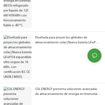
Diseñada para proyectos globales de
almacenamiento solar | Nueva batería LiFePO4
expandible ultra segura de 16 kWh, con
certificación IEC CE UN38.3 MSDS.
GSL ENERGY presenta soluciones avanzadas
de almacenamiento de energía en Intersolar
Europe 2026.