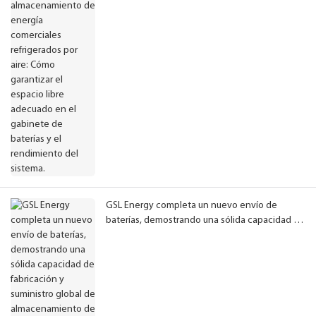
espacio libre adecuado en el gabinete de
baterías y el rendimiento del sistema.
GSL Energy completa un nuevo envío de
baterías, demostrando una sólida capacidad de
fabricación y suministro global de
almacenamiento de energía.