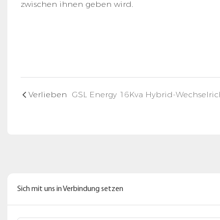
zwischen ihnen geben wird.
Verlieben
Sich mit uns in Verbindung setzen