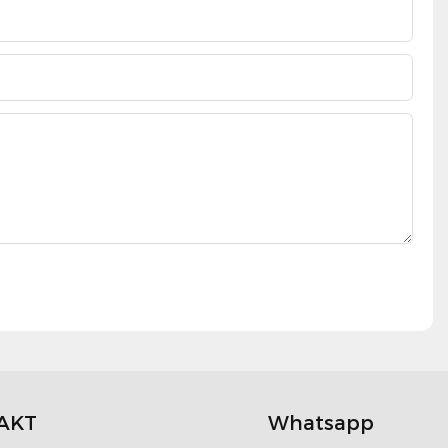
AKT
Whatsapp