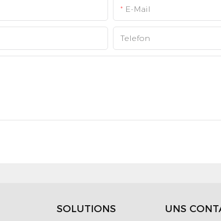
E-Mail
Telefon
SOLUTIONS
UNS CONT