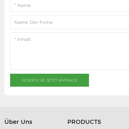
Name
Name Der Firma
Inhalt
SENDEN SIE JETZT ANFRAGE
Über Uns
PRODUCTS