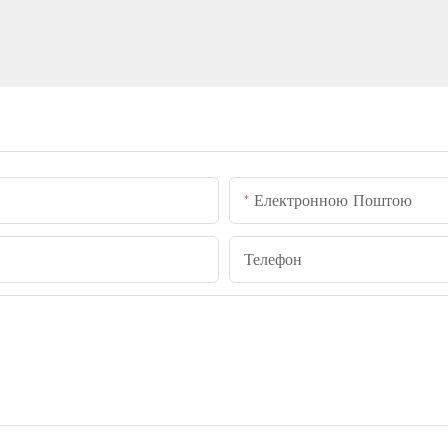
Електронною Поштою
Телефон