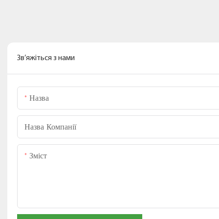
Зв’яжіться з нами
Назва
Назва Компанії
Зміст