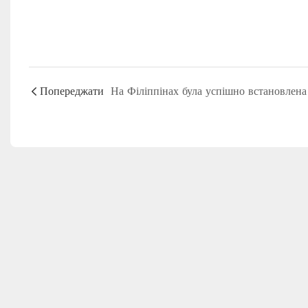
Попереджати