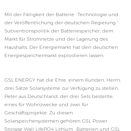
Mit der Fälligkeit der Batterie -Technologie und
der Veröffentlichung der deutschen Regierung '
Subventionspolitik der Batteriespeicher, dem
Markt für Stromnetze und der Lagerung des
Haushalts. Der Energiemarkt hat den deutschen
Energiespeichermarkt explodieren lassen.
GSL ENERGY hat die Ehre, einem Kunden, Herrn,
drei Sätze Solarsysteme zur Verfügung zu stellen.
Peter aus Deutschland, der drei Sets bestellte,
eines für Wohnzwecke und zwei für
Geschäftsprojekte. Zu diesen
Solarspeichersystemen gehören GSL Power
Storage Wall LifePO4 Lithium -Batterien und GSL