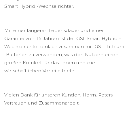
Smart Hybrid -Wechselrichter.
Mit einer längeren Lebensdauer und einer
Garantie von 15 Jahren ist der GSL Smart Hybrid -
Wechselrichter einfach zusammen mit GSL -Lithium
-Batterien zu verwenden, was den Nutzern einen
großen Komfort für das Leben und die
wirtschaftlichen Vorteile bietet.
Vielen Dank für unseren Kunden, Herrn. Peters
Vertrauen und Zusammenarbeit!