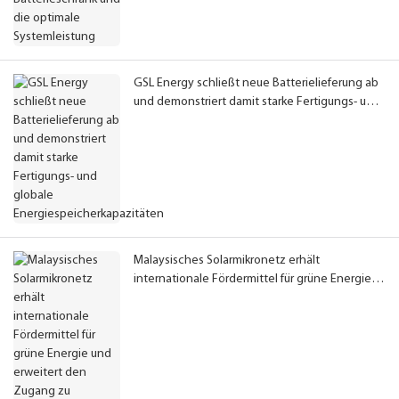
GSL Energy schließt neue Batterielieferung ab
und demonstriert damit starke Fertigungs- und
globale Energiespeicherkapazitäten
Malaysisches Solarmikronetz erhält
internationale Fördermittel für grüne Energie
und erweitert den Zugang zu sauberem Strom
für ländliche Gemeinden