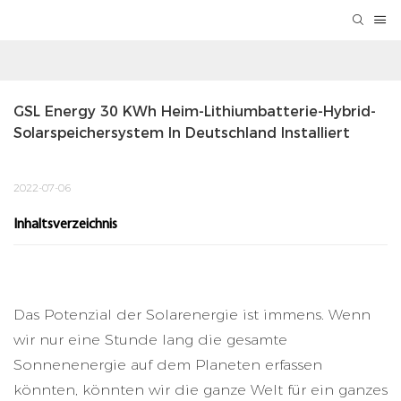
GSL Energy 30 KWh Heim-Lithiumbatterie-Hybrid-
Solarspeichersystem In Deutschland Installiert
2022-07-06
Inhaltsverzeichnis
Das Potenzial der Solarenergie ist immens. Wenn
wir nur eine Stunde lang die gesamte
Sonnenenergie auf dem Planeten erfassen
könnten, könnten wir die ganze Welt für ein ganzes