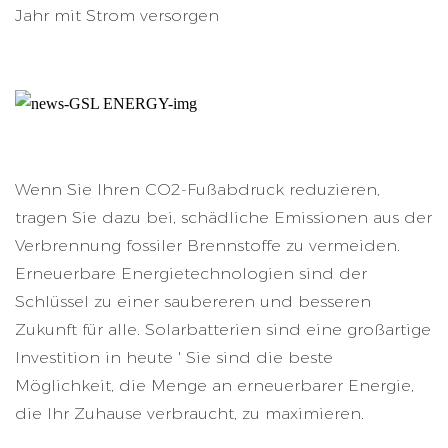
Jahr mit Strom versorgen
Wenn Sie Ihren CO2-Fußabdruck reduzieren,
tragen Sie dazu bei, schädliche Emissionen aus der
Verbrennung fossiler Brennstoffe zu vermeiden.
Erneuerbare Energietechnologien sind der
Schlüssel zu einer saubereren und besseren
Zukunft für alle. Solarbatterien sind eine großartige
Investition in heute ' Sie sind die beste
Möglichkeit, die Menge an erneuerbarer Energie,
die Ihr Zuhause verbraucht, zu maximieren.