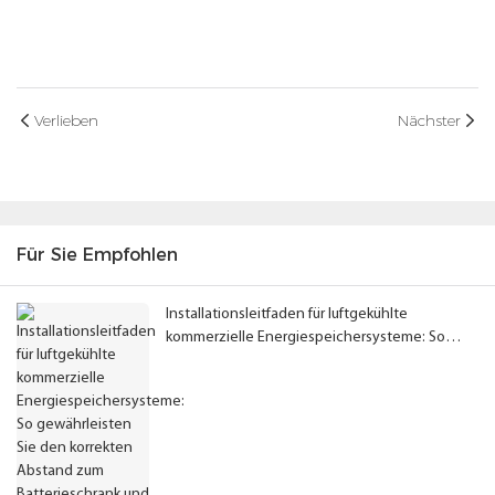
Verlieben
Nächster
Für Sie Empfohlen
Installationsleitfaden für luftgekühlte
kommerzielle Energiespeichersysteme: So
gewährleisten Sie den korrekten Abstand zum
Batterieschrank und die optimale
Systemleistung