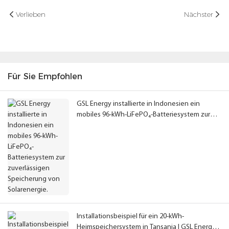
Verlieben
Nächster
Für Sie Empfohlen
GSL Energy installierte in Indonesien ein
mobiles 96-kWh-LiFePO₄-Batteriesystem zur
zuverlässigen Speicherung von Solarenergie.
Installationsbeispiel für ein 20-kWh-
Heimspeichersystem in Tansania | GSL Energy