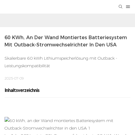
60 KWh, An Der Wand Montiertes Batteriesystem 
Mit Outback-Stromwechselrichter In Den USA
Skalierbare 60 kWh Lithiumspeicherlösung mit Outback -
Leistungskompatibilität
2025-07-09
Inhaltsverzeichnis