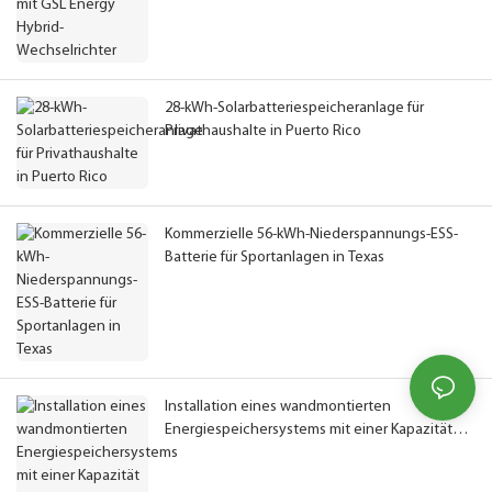
28-kWh-Solarbatteriespeicheranlage für
Privathaushalte in Puerto Rico
Kommerzielle 56-kWh-Niederspannungs-ESS-
Batterie für Sportanlagen in Texas
Installation eines wandmontierten
Energiespeichersystems mit einer Kapazität
von 16,08 kWh in Portugal