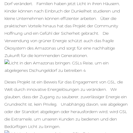
Dorf verändert. Familien haben jetzt Licht in ihren Häusern,
Kinder können nach Einbruch der Dunkelheit studieren und
kleine Unternehmen können effizienter arbeiten. Über die
praktischen Vorteile hinaus hat das Projekt der Community
Hoffnung und ein Gefühl der Sicherheit gebracht. Die
Verwendung von grüner Energie schützt auch das fragile
Ökosystem des Amazonas und sorgt für eine nachhaltige
Zukunft für die kommenden Generationen.
Dieses Projekt ist ein Beweis für das Engagement von GSL, die
Welt durch innovative Energielösungen zu verändern. Wir
glauben, dass der Zugang zu sauberer, zuverlässiger Energie ein
Grundrecht ist, kein Privileg. Unabhängig davon, wie abgelegen
oder der Standort abgelegen oder herausfordern wird, wird GSL
die Extrameile, um unseren Kunden zu bedienen und den
Bedürftigen Licht zu bringen.