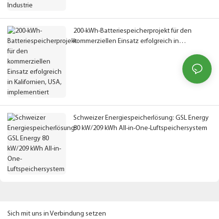
200-kWh-Batteriespeicherprojekt für den
kommerziellen Einsatz erfolgreich in
Kalifornien, USA, implementiert
Schweizer Energiespeicherlösung: GSL Energy
80 kW/209 kWh All-in-One-Luftspeichersystem
Sich mit uns in Verbindung setzen