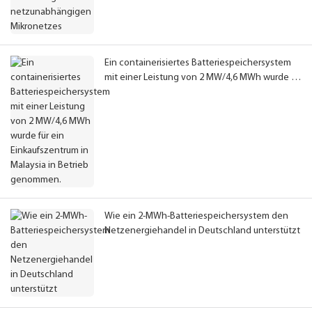
Ein containerisiertes Batteriespeichersystem
mit einer Leistung von 2 MW/4,6 MWh wurde für
ein Einkaufszentrum in Malaysia in Betrieb
genommen.
Wie ein 2-MWh-Batteriespeichersystem den
Netzenergiehandel in Deutschland unterstützt